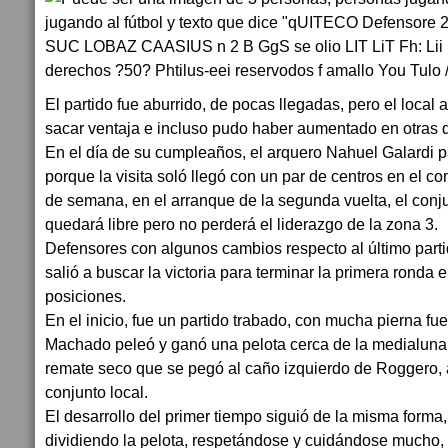
El partido fue aburrido, de pocas llegadas, pero el loca
sacar ventaja e incluso pudo haber aumentado en otras 
En el día de su cumpleaños, el arquero Nahuel Galardi p
porque la visita soló llegó con un par de centros en el c
de semana, en el arranque de la segunda vuelta, el conj
quedará libre pero no perderá el liderazgo de la zona 3.
Defensores con algunos cambios respecto al último parti
salió a buscar la victoria para terminar la primera ronda e
posiciones.
En el inicio, fue un partido trabado, con mucha pierna fuer
Machado peleó y ganó una pelota cerca de la medialuna d
remate seco que se pegó al caño izquierdo de Roggero, a
conjunto local.
El desarrollo del primer tiempo siguió de la misma forma
dividiendo la pelota, respetándose y cuidándose mucho, 