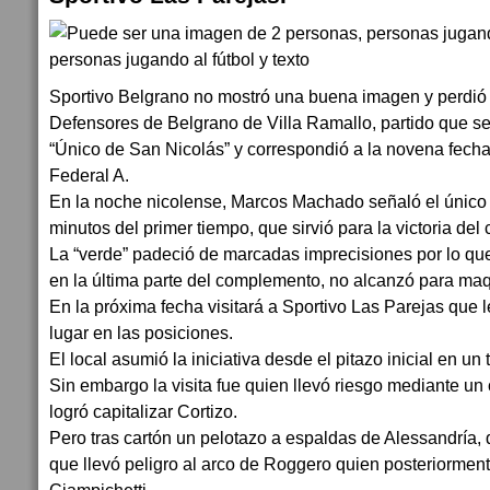
Sportivo Belgrano no mostró una buena imagen y perdió 1
Defensores de Belgrano de Villa Ramallo, partido que se
“Único de San Nicolás” y correspondió a la novena fecha
Federal A.
En la noche nicolense, Marcos Machado señaló el único g
minutos del primer tiempo, que sirvió para la victoria del
La “verde” padeció de marcadas imprecisiones por lo qu
en la última parte del complemento, no alcanzó para maqui
En la próxima fecha visitará a Sportivo Las Parejas que 
lugar en las posiciones.
El local asumió la iniciativa desde el pitazo inicial en un
Sin embargo la visita fue quien llevó riesgo mediante un 
logró capitalizar Cortizo.
Pero tras cartón un pelotazo a espaldas de Alessandría, 
que llevó peligro al arco de Roggero quien posteriormen