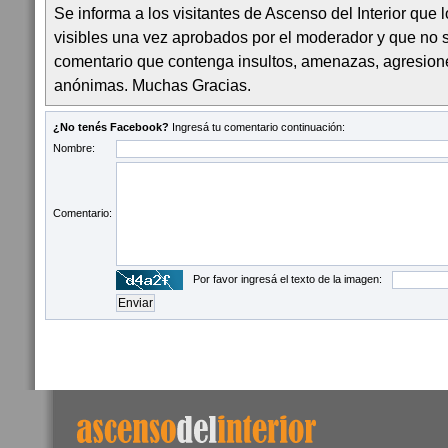
Se informa a los visitantes de Ascenso del Interior que
visibles una vez aprobados por el moderador y que no 
comentario que contenga insultos, amenazas, agresion
anónimas. Muchas Gracias.
¿No tenés Facebook?
Ingresá tu comentario continuación:
Nombre:
Comentario:
Por favor ingresá el texto de la imagen: