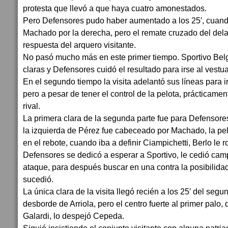
protesta que llevó a que haya cuatro amonestados.
Pero Defensores pudo haber aumentado a los 25′, cuando
Machado por la derecha, pero el remate cruzado del del
respuesta del arquero visitante.
No pasó mucho más en este primer tiempo. Sportivo Be
claras y Defensores cuidó el resultado para irse al vestuar
En el segundo tiempo la visita adelantó sus líneas para 
pero a pesar de tener el control de la pelota, prácticamen
rival.
La primera clara de la segunda parte fue para Defensores
la izquierda de Pérez fue cabeceado por Machado, la pelo
en el rebote, cuando iba a definir Ciampichetti, Berlo le ro
Defensores se dedicó a esperar a Sportivo, le cedió cam
ataque, para después buscar en una contra la posibilida
sucedió.
La única clara de la visita llegó recién a los 25′ del seg
desborde de Arriola, pero el centro fuerte al primer palo,
Galardi, lo despejó Cepeda.