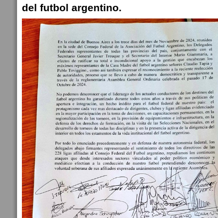
del futbol argentino.