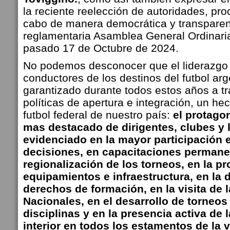
la reciente reelección de autoridades, pro
cabo de manera democrática y transparent
reglamentaria Asamblea General Ordinaria
pasado 17 de Octubre de 2024.
No podemos desconocer que el liderazgo 
conductores de los destinos del futbol arg
garantizado durante todos estos años a t
políticas de apertura e integración, un hec
futbol federal de nuestro país:
el protago
mas destacado de dirigentes, clubes y l
evidenciado en la mayor participación 
decisiones, en capacitaciones permanen
regionalización de los torneos, en la pr
equipamientos e infraestructura, en la 
derechos de formación, en la visita de 
Nacionales, en el desarrollo de torneos
disciplinas y en la presencia activa de l
interior en todos los estamentos de la v