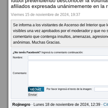
futbol pretendiendo desconocer la volunt
afiliados expresada unánimemente en la 
Viernes 15 de noviembre de 2024, 19:37
Se informa a los visitantes de Ascenso del Interior que
visibles una vez aprobados por el moderador y que no 
comentario que contenga insultos, amenazas, agresion
anónimas. Muchas Gracias.
¿No tenés Facebook?
Ingresá tu comentario continuación:
Nombre:
Comentario:
Por favor ingresá el texto de la imagen:
Rojinegro
· Lunes 18 de noviembre de 2024, 12:39 ·
Ci