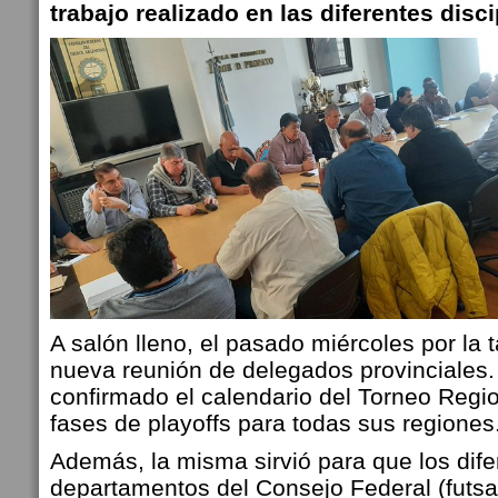
trabajo realizado en las diferentes disci
A salón lleno, el pasado miércoles por la 
nueva reunión de delegados provinciales
confirmado el calendario del Torneo Regi
fases de playoffs para todas sus regiones
Además, la misma sirvió para que los dife
departamentos del Consejo Federal (futsal,