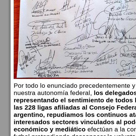
Por todo lo enunciado precedentemente y
nuestra autonomía federal,
los delegados
representando el sentimiento de todos l
las 228 ligas afiliadas al Consejo Feder
argentino, repudiamos los continuos a
interesados sectores vinculados al pode
económico y mediático
efectúan a la co