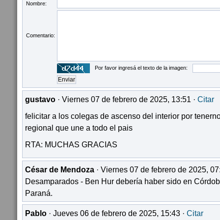
Nombre:
Comentario:
Por favor ingresá el texto de la imagen:
gustavo
· Viernes 07 de febrero de 2025, 13:51 ·
Citar
felicitar a los colegas de ascenso del interior por tener
regional que une a todo el pais
RTA: MUCHAS GRACIAS
César de Mendoza
· Viernes 07 de febrero de 2025, 07
Desamparados - Ben Hur debería haber sido en Córdoba;
Paraná.
Pablo
· Jueves 06 de febrero de 2025, 15:43 ·
Citar