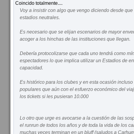
Coincido totalmente....
Voy a insistir con algo que vengo diciendo desde que 
estadios neutrales.
Es necesario que se elijan escenarios de mayor enve
acoger a los hinchas de las instituciones que llegan.
Debería protocolizarse que cada uno tendrá como mí
espectadores lo que implica utilizar un Estadios de en
capacidad.
Es histórico para los clubes y en esta ocasión inclus
populares que aún con el esfuerzo económico del viaj
los tickets si les pusieran 10.000
Lo otro que urge es avocarse a la cuestión de las sos
el runrun de todos los años y de toda la vida de los ca
muchas veces terminan en un bluff (saludos a Carhu