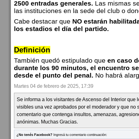
2500 entradas generales.
Las mismas se
las instituciones en la sede del club o do
Cabe destacar que
NO estarán habilitada
los estadios el día del partido.
Definición
También quedó estipulado que
en caso d
durante los 90 minutos, el encuentro se 
desde el punto del penal.
No habrá alar
Martes 04 de febrero de 2025, 17:39
Se informa a los visitantes de Ascenso del Interior que
visibles una vez aprobados por el moderador y que no 
comentario que contenga insultos, amenazas, agresion
anónimas. Muchas Gracias.
¿No tenés Facebook?
Ingresá tu comentario continuación: