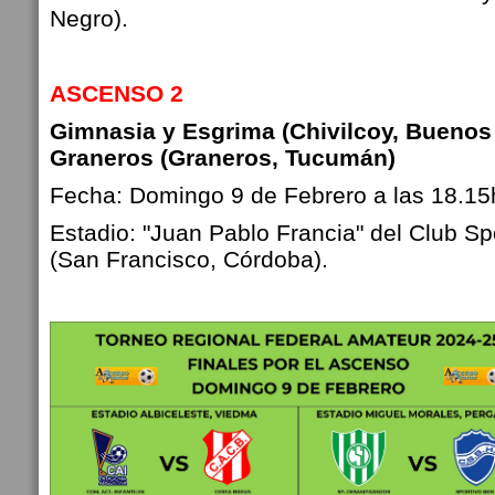
Negro).
ASCENSO 2
Gimnasia y Esgrima (Chivilcoy, Buenos 
Graneros (Graneros, Tucumán)
Fecha: Domingo 9 de Febrero a las 18.15
Estadio: "Juan Pablo Francia" del Club Sp
(San Francisco, Córdoba).