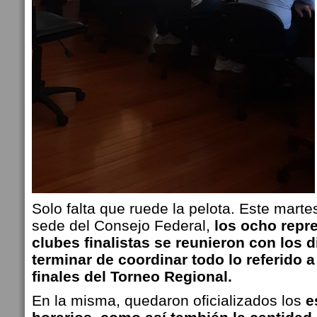
Solo falta que ruede la pelota. Este martes
sede del Consejo Federal,
los ocho repr
clubes finalistas se reunieron con los d
terminar de coordinar todo lo referido a
finales del Torneo Regional.
En la misma, quedaron oficializados los
e