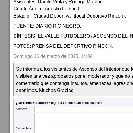
Asistentes: Danilo Viola y Rodrigo Moreno.
Cuarto Árbitro: Agustín Lamberti.
Estadio: "Ciudad Deportiva" (local Deportivo Rincón).
FUENTE: DIARIO RÍO NEGRO.
SÍNTESIS: EL VALLE FUTBOLERO / ASCENSO DEL I
FOTOS: PRENSA DEL DEPORTIVO RINCÓN.
Domingo 16 de marzo de 2025, 14:34
Se informa a los visitantes de Ascenso del Interior que
visibles una vez aprobados por el moderador y que no 
comentario que contenga insultos, amenazas, agresion
anónimas. Muchas Gracias.
¿No tenés Facebook?
Ingresá tu comentario continuación:
Nombre:
Comentario: