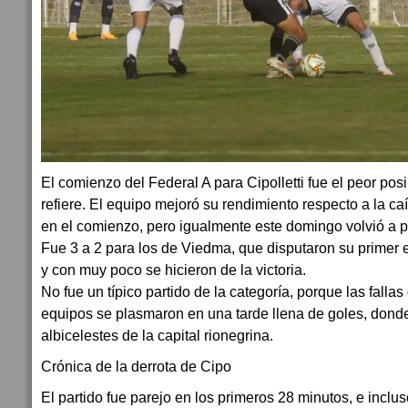
El comienzo del Federal A para Cipolletti fue el peor pos
refiere. El equipo mejoró su rendimiento respecto a la c
en el comienzo, pero igualmente este domingo volvió a p
Fue 3 a 2 para los de Viedma, que disputaron su primer
y con muy poco se hicieron de la victoria.
No fue un típico partido de la categoría, porque las fall
equipos se plasmaron en una tarde llena de goles, donde
albicelestes de la capital rionegrina.
Crónica de la derrota de Cipo
El partido fue parejo en los primeros 28 minutos, e inclu