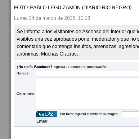
FOTO: PABLO LEGUIZAMÓN (DIARIO RÍO NEGRO).
Lunes 24 de marzo de 2025, 10:18
Se informa a los visitantes de Ascenso del Interior que
visibles una vez aprobados por el moderador y que no 
comentario que contenga insultos, amenazas, agresion
anónimas. Muchas Gracias.
¿No tenés Facebook?
Ingresá tu comentario continuación:
Nombre:
Comentario:
Por favor ingresá el texto de la imagen: