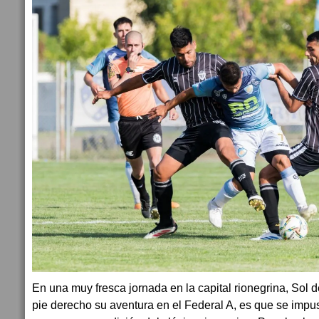
En una muy fresca jornada en la capital rionegrina, Sol
pie derecho su aventura en el Federal A, es que se impuso