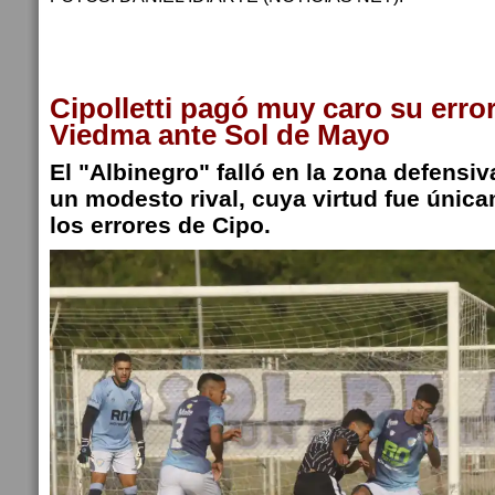
Cipolletti pagó muy caro su erro
Viedma ante Sol de Mayo
El "Albinegro" falló en la zona defensiv
un modesto rival, cuya virtud fue únic
los errores de Cipo.