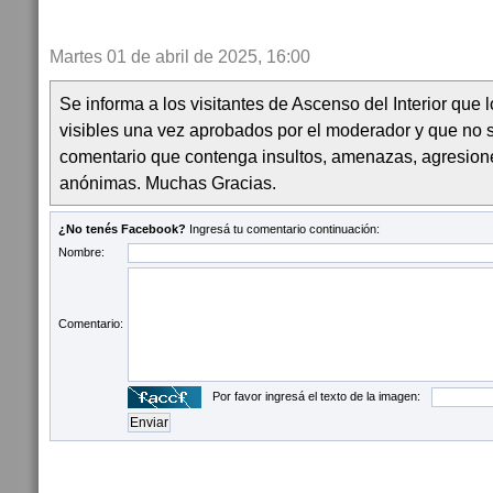
Martes 01 de abril de 2025, 16:00
Se informa a los visitantes de Ascenso del Interior que
visibles una vez aprobados por el moderador y que no 
comentario que contenga insultos, amenazas, agresion
anónimas. Muchas Gracias.
¿No tenés Facebook?
Ingresá tu comentario continuación:
Nombre:
Comentario:
Por favor ingresá el texto de la imagen: