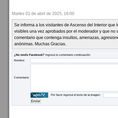
Martes 01 de abril de 2025, 16:00
Se informa a los visitantes de Ascenso del Interior que
visibles una vez aprobados por el moderador y que no 
comentario que contenga insultos, amenazas, agresion
anónimas. Muchas Gracias.
¿No tenés Facebook?
Ingresá tu comentario continuación:
Nombre:
Comentario:
Por favor ingresá el texto de la imagen: