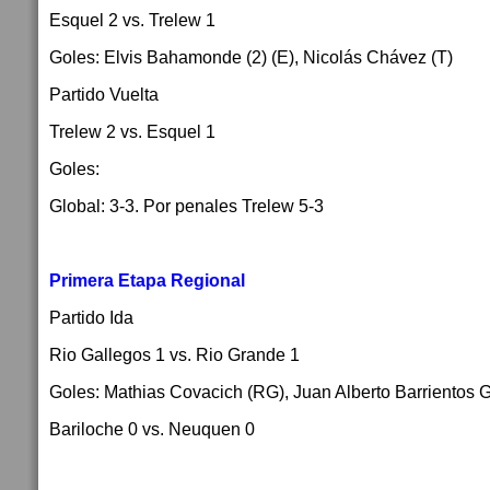
Esquel 2 vs. Trelew 1
Goles: Elvis Bahamonde (2) (E), Nicolás Chávez (T)
Partido Vuelta
Trelew 2 vs. Esquel 1
Goles:
Global: 3-3. Por penales Trelew 5-3
Primera Etapa Regional
Partido Ida
Rio Gallegos 1 vs. Rio Grande 1
Goles: Mathias Covacich (RG), Juan Alberto Barrientos 
Bariloche 0 vs. Neuquen 0