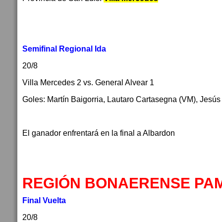
Semifinal Regional Ida
20/8
Villa Mercedes 2 vs. General Alvear 1
Goles: Martín Baigorria, Lautaro Cartasegna (VM), Jesú
El ganador enfrentará en la final a Albardon
REGIÓN BONAERENSE PA
Final Vuelta
20/8