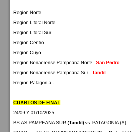
Region Norte -
Region Litoral Norte -
Region Litoral Sur -
Region Centro -
Region Cuyo -
Region Bonaerense Pampeana Norte -
San Pedro
Region Bonaerense Pampeana Sur -
Tandil
Region Patagonia -
CUARTOS DE FINAL
24/09 Y 01/10/2025
BS.AS.PAMPEANA SUR
(Tandil)
vs. PATAGONIA (A)