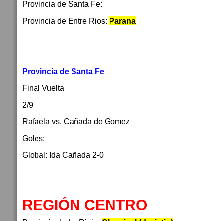
Provincia de Santa Fe:
Provincia de Entre Rios:
Parana
Provincia de Santa Fe
Final Vuelta
2/9
Rafaela vs. Cañada de Gomez
Goles:
Global: Ida Cañada 2-0
REGIÓN CENTRO