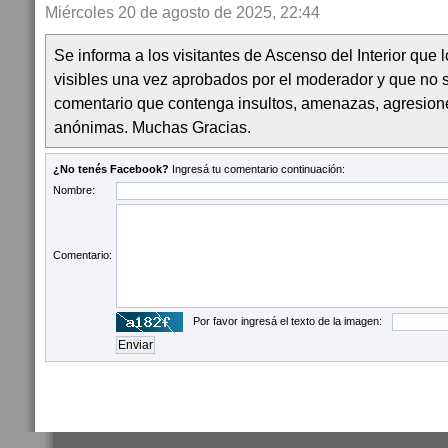
Miércoles 20 de agosto de 2025, 22:44
Se informa a los visitantes de Ascenso del Interior que
visibles una vez aprobados por el moderador y que no 
comentario que contenga insultos, amenazas, agresion
anónimas. Muchas Gracias.
¿No tenés Facebook?
Ingresá tu comentario continuación:
Nombre:
Comentario:
Por favor ingresá el texto de la imagen: