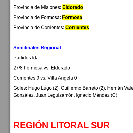
Provincia de Mislones:
Eldorado
Provincia de Formosa:
Formosa
Provincia de Corrientes:
Corrientes
Semifinales Regional
Partidos Ida
27/8 Formosa vs. Eldorado
Corrientes 9 vs. Villa Angela 0
Goles: Hugo Lugo (2), Guillermo Barreto (2), Hernán Val
González, Juan Leguizamón, Ignacio Méndez (C)
REGIÓN LITORAL SUR