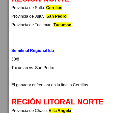
Provincia de Salta:
Cerrillos
Provincia de Jujuy:
San Pedro
Provincia de Tucuman:
Tucuman
Semifinal Regional Ida
30/8
Tucuman vs. San Pedro
El ganador enfrentará en la final a Cerrillos
REGIÓN LITORAL NORTE
Provincia de Chaco:
Villa Angela