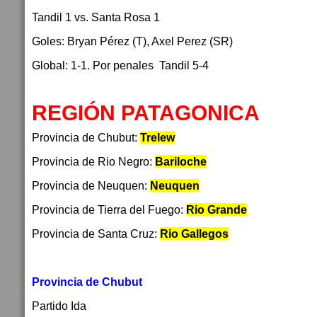
Tandil 1 vs. Santa Rosa 1
Goles: Bryan Pérez (T), Axel Perez (SR)
Global: 1-1. Por penales Tandil 5-4
REGIÓN PATAGONICA
Provincia de Chubut:
Trelew
Provincia de Rio Negro:
Bariloche
Provincia de Neuquen:
Neuquen
Provincia de Tierra del Fuego:
Rio Grande
Provincia de Santa Cruz:
Rio Gallegos
Provincia de Chubut
Partido Ida