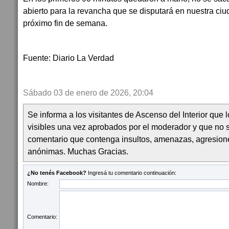
abierto para la revancha que se disputará en nuestra ci
próximo fin de semana.
Fuente: Diario La Verdad
Sábado 03 de enero de 2026, 20:04
Se informa a los visitantes de Ascenso del Interior que
visibles una vez aprobados por el moderador y que no 
comentario que contenga insultos, amenazas, agresion
anónimas. Muchas Gracias.
¿No tenés Facebook?
Ingresá tu comentario continuación:
Nombre:
Comentario: