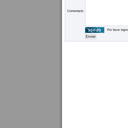
Comentario:
Por favor ingre