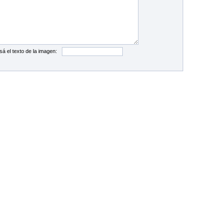
sá el texto de la imagen: