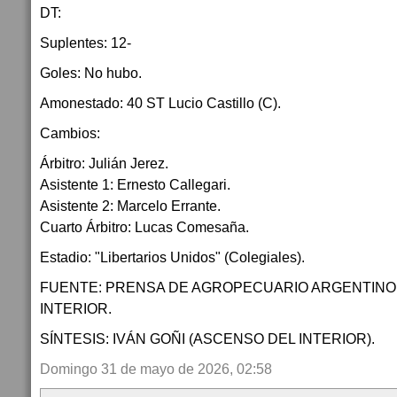
DT:
Suplentes: 12-
Goles: No hubo.
Amonestado: 40 ST Lucio Castillo (C).
Cambios:
Árbitro: Julián Jerez.
Asistente 1: Ernesto Callegari.
Asistente 2: Marcelo Errante.
Cuarto Árbitro: Lucas Comesaña.
Estadio: "Libertarios Unidos" (Colegiales).
FUENTE: PRENSA DE AGROPECUARIO ARGENTINO 
INTERIOR.
SÍNTESIS: IVÁN GOÑI (ASCENSO DEL INTERIOR).
Domingo 31 de mayo de 2026, 02:58