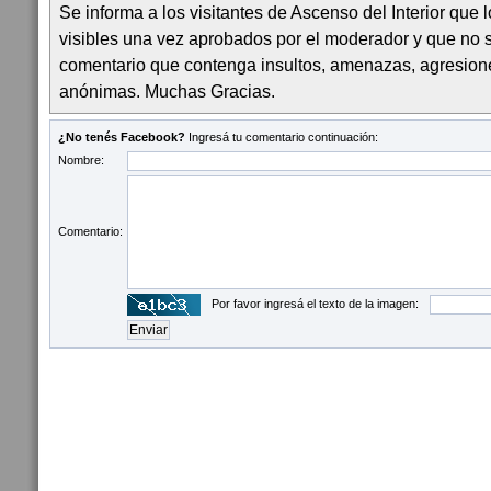
Se informa a los visitantes de Ascenso del Interior que
visibles una vez aprobados por el moderador y que no 
comentario que contenga insultos, amenazas, agresion
anónimas. Muchas Gracias.
¿No tenés Facebook?
Ingresá tu comentario continuación:
Nombre:
Comentario:
Por favor ingresá el texto de la imagen: