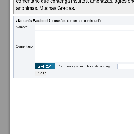
comentario que contenga insultos, amenazas, agresion
anónimas. Muchas Gracias.
¿No tenés Facebook?
Ingresá tu comentario continuación:
Nombre:
Comentario:
Por favor ingresá el texto de la imagen: