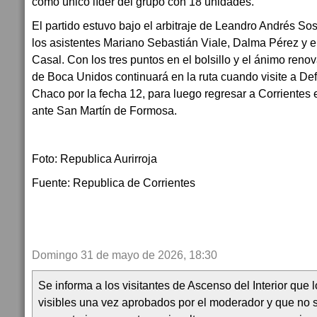
como único líder del grupo con 18 unidades.
El partido estuvo bajo el arbitraje de Leandro Andrés So
los asistentes Mariano Sebastián Viale, Dalma Pérez y e
Casal. Con los tres puntos en el bolsillo y el ánimo ren
de Boca Unidos continuará en la ruta cuando visite a De
Chaco por la fecha 12, para luego regresar a Corrientes 
ante San Martín de Formosa.
Foto: Republica Aurirroja
Fuente: Republica de Corrientes
Domingo 31 de mayo de 2026, 18:30
Se informa a los visitantes de Ascenso del Interior que
visibles una vez aprobados por el moderador y que no 