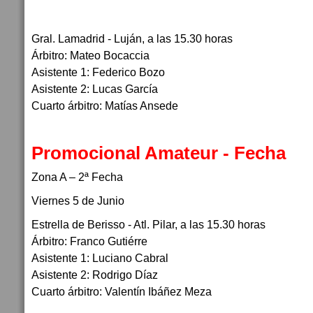
Gral. Lamadrid - Luján, a las 15.30 horas
Árbitro: Mateo Bocaccia
Asistente 1: Federico Bozo
Asistente 2: Lucas García
Cuarto árbitro: Matías Ansede
Promocional Amateur - Fecha
Zona A – 2ª Fecha
Viernes 5 de Junio
Estrella de Berisso - Atl. Pilar, a las 15.30 horas
Árbitro: Franco Gutiérre
Asistente 1: Luciano Cabral
Asistente 2: Rodrigo Díaz
Cuarto árbitro: Valentín Ibáñez Meza