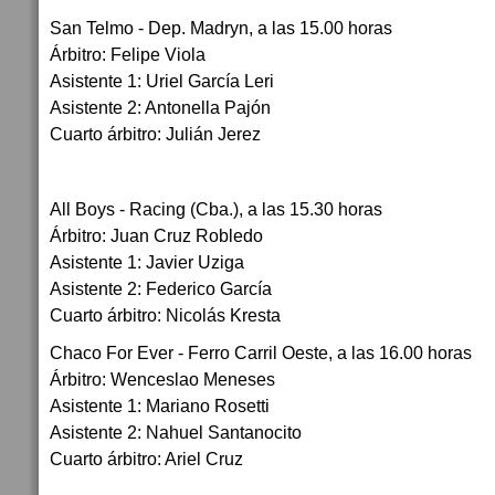
San Telmo - Dep. Madryn, a las 15.00 horas
Árbitro: Felipe Viola
Asistente 1: Uriel García Leri
Asistente 2: Antonella Pajón
Cuarto árbitro: Julián Jerez
All Boys - Racing (Cba.), a las 15.30 horas
Árbitro: Juan Cruz Robledo
Asistente 1: Javier Uziga
Asistente 2: Federico García
Cuarto árbitro: Nicolás Kresta
Chaco For Ever - Ferro Carril Oeste, a las 16.00 horas
Árbitro: Wenceslao Meneses
Asistente 1: Mariano Rosetti
Asistente 2: Nahuel Santanocito
Cuarto árbitro: Ariel Cruz