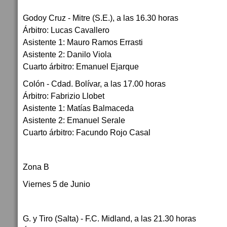
Godoy Cruz - Mitre (S.E.), a las 16.30 horas
Árbitro: Lucas Cavallero
Asistente 1: Mauro Ramos Errasti
Asistente 2: Danilo Viola
Cuarto árbitro: Emanuel Ejarque
Colón - Cdad. Bolívar, a las 17.00 horas
Árbitro: Fabrizio Llobet
Asistente 1: Matías Balmaceda
Asistente 2: Emanuel Serale
Cuarto árbitro: Facundo Rojo Casal
Zona B
Viernes 5 de Junio
G. y Tiro (Salta) - F.C. Midland, a las 21.30 horas