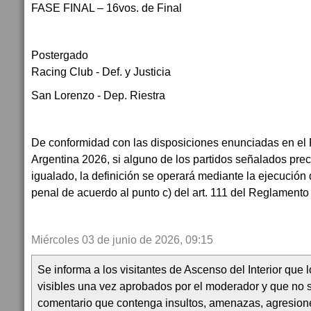
FASE FINAL – 16vos. de Final
Postergado
Racing Club - Def. y Justicia
San Lorenzo - Dep. Riestra
De conformidad con las disposiciones enunciadas en el
Argentina 2026, si alguno de los partidos señalados pre
igualado, la definición se operará mediante la ejecución 
penal de acuerdo al punto c) del art. 111 del Regl
Miércoles 03 de junio de 2026, 09:15
Se informa a los visitantes de Ascenso del Interior que
visibles una vez aprobados por el moderador y que no 
comentario que contenga insultos, amenazas, agresion