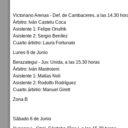
Victoriano Arenas - Def. de Cambaceres, a las 14.30 hor
Árbitro: Iván Castelu Coca
Asistente 1: Felipe Onufrik
Asistente 2: Sergio Benítez
Cuarto árbitro: Laura Fortunato
Lunes 8 de Junio
Berazategui - Juv. Unida, a las 15.30 horas
Árbitro: Iván Mastroieni
Asistente 1: Matías Noli
Asistente 2: Rodolfo Rodríguez
Cuarto árbitro: Manuel Girett
Zona B
Sábado 6 de Junio