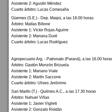
Asistente 2: Agustín Méndez
Cuarto árbitro: Lucas Comesaña
Güemes (S.E.) - Dep. Maipú, a las 16.00 horas
Árbitro: Matías Billone
Asistente 1: Víctor Rojas Aguirre
Asistente 2: Mariana Duré
Cuarto árbitro: Lucas Rodríguez
Agropecuario Arg. - Patronato (Paraná), a las 16.00 hora
Árbitro: Gastón Monzón Brizuela
Asistente 1: Mariano Viale
Asistente 2: Martín Saccone
Cuarto árbitro: Ulises Jerónimo
San Martín (T.) - Quilmes A.C., a las 17.30 horas
Árbitro: Nahuel Viñas
Asistente 1: Javier Viglieti
Asistente 2: Gonzalo Roldán