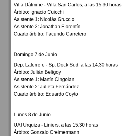
Villa Dálmine - Villa San Carlos, a las 15.30 horas
Árbitro: Ignacio Cuicchi
Asistente 1: Nicolás Gruccio
Asistente 2: Jonathan Florentín
Cuarto árbitro: Facundo Carretero
Domingo 7 de Junio
Dep. Laferrere - Sp. Dock Sud, a las 14.30 horas
Árbitro: Julián Beligoy
Asistente 1: Martín Cingolani
Asistente 2: Julieta Fernández
Cuarto árbitro: Eduardo Coyto
Lunes 8 de Junio
UAI Urquiza - Liniers, a las 15.30 horas
Árbitro: Gonzalo Creimermann