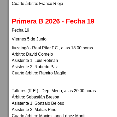
Cuarto árbitro: Franco Rioja
Primera B 2026 - Fecha 19
Fecha 19
Viernes 5 de Junio
Ituzaingó - Real Pilar F.C., a las 18.00 horas
Árbitro: David Cornejo
Asistente 1: Luis Rotman
Asistente 2: Roberto Paz
Cuarto árbitro: Ramiro Maglio
Talleres (R.E.) - Dep. Merlo, a las 20.00 horas
Árbitro: Sebastián Bresba
Asistente 1: Gonzalo Beloso
Asistente 2: Matías Pino
Cuarto árbitro: Maximiliano López Monti