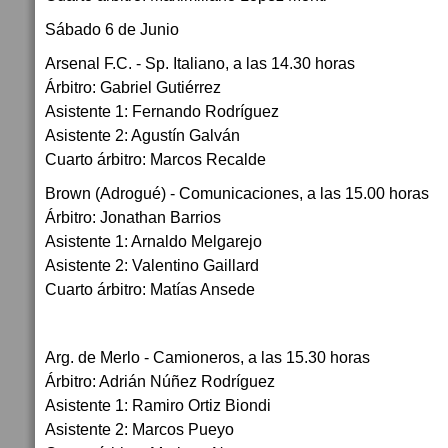
Sábado 6 de Junio
Arsenal F.C. - Sp. Italiano, a las 14.30 horas
Árbitro: Gabriel Gutiérrez
Asistente 1: Fernando Rodríguez
Asistente 2: Agustín Galván
Cuarto árbitro: Marcos Recalde
Brown (Adrogué) - Comunicaciones, a las 15.00 horas
Árbitro: Jonathan Barrios
Asistente 1: Arnaldo Melgarejo
Asistente 2: Valentino Gaillard
Cuarto árbitro: Matías Ansede
Arg. de Merlo - Camioneros, a las 15.30 horas
Árbitro: Adrián Núñez Rodríguez
Asistente 1: Ramiro Ortiz Biondi
Asistente 2: Marcos Pueyo