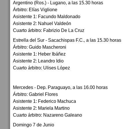
Argentino (Ros.) - Lugano, a las 15.30 horas
Árbitro: Elías Viglione
Asistente 1: Facundo Maldonado
Asistente 2: Nahuel Valdeón
Cuarto árbitro: Fabrizio De La Cruz
Estrella del Sur - Sacachispas F.C., a las 15.30 horas
Árbitro: Guido Mascheroni
Asistente 1: Heber Ibáñez
Asistente 2: Leandro Idio
Cuarto árbitro: Ulises López
Mercedes - Dep. Paraguayo, a las 16.00 horas
Árbitro: Gabriel Flores
Asistente 1: Federico Machuca
Asistente 2: Mariela Martino
Cuarto árbitro: Nazareno Galeano
Domingo 7 de Junio