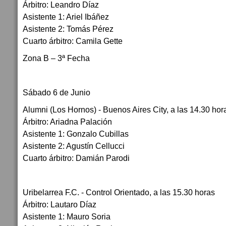
Árbitro: Leandro Díaz
Asistente 1: Ariel Ibáñez
Asistente 2: Tomás Pérez
Cuarto árbitro: Camila Gette
Zona B – 3ª Fecha
Sábado 6 de Junio
Alumni (Los Hornos) - Buenos Aires City, a las 14.30 hor
Árbitro: Ariadna Palación
Asistente 1: Gonzalo Cubillas
Asistente 2: Agustín Cellucci
Cuarto árbitro: Damián Parodi
Uribelarrea F.C. - Control Orientado, a las 15.30 horas
Árbitro: Lautaro Díaz
Asistente 1: Mauro Soria