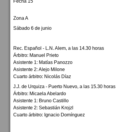
Fecha 15
Zona A
Sábado 6 de junio
Rec. Español - L.N. Alem, a las 14.30 horas
Árbitro: Manuel Prieto
Asistente 1: Matías Panozzo
Asistente 2: Alejo Milone
Cuarto árbitro: Nicolás Díaz
J.J. de Urquiza - Puerto Nuevo, a las 15.30 horas
Árbitro: Micaela Abelardo
Asistente 1: Bruno Castillo
Asistente 2: Sebastián Krojzl
Cuarto árbitro: Ignacio Domínguez