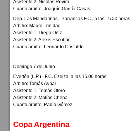
Asistente 2: Nicolás Rovira
Cuarto árbitro: Joaquín García Casas
Dep. Las Mandarinas - Barrancas F.C., a las 15.30 horas
Árbitro: Mauro Trinidad
Asistente 1: Diego Ortiz
Asistente 2: Alexis Escobar
Cuarto árbitro: Leonardo Cristaldo
Domingo 7 de Junio
Evertón (L.P.) - F.C. Ezeiza, a las 15.00 horas
Árbitro: Tomás Aybar
Asistente 1: Tomás Otero
Asistente 2: Matías Chena
Cuarto árbitro: Pablo Gómez
Copa Argentina