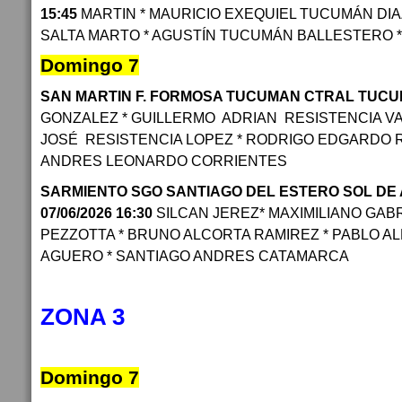
15:45
MARTIN * MAURICIO EXEQUIEL TUCUMÁN DIA
SALTA MARTO * AGUSTÍN TUCUMÁN BALLESTERO 
Domingo 7
SAN MARTIN F. FORMOSA TUCUMAN CTRAL TUCUMÁ
GONZALEZ * GUILLERMO ADRIAN RESISTENCIA V
JOSÉ RESISTENCIA LOPEZ * RODRIGO EDGARDO 
ANDRES LEONARDO CORRIENTES
SARMIENTO SGO SANTIAGO DEL ESTERO SOL DE
07/06/2026 16:30
SILCAN JEREZ* MAXIMILIANO GAB
PEZZOTTA * BRUNO ALCORTA RAMIREZ * PABLO 
AGUERO * SANTIAGO ANDRES CATAMARCA
ZONA 3
Domingo 7