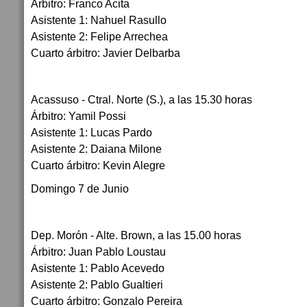
Árbitro: Franco Acita
Asistente 1: Nahuel Rasullo
Asistente 2: Felipe Arrechea
Cuarto árbitro: Javier Delbarba
Acassuso - Ctral. Norte (S.), a las 15.30 horas
Árbitro: Yamil Possi
Asistente 1: Lucas Pardo
Asistente 2: Daiana Milone
Cuarto árbitro: Kevin Alegre
Domingo 7 de Junio
Dep. Morón - Alte. Brown, a las 15.00 horas
Árbitro: Juan Pablo Loustau
Asistente 1: Pablo Acevedo
Asistente 2: Pablo Gualtieri
Cuarto árbitro: Gonzalo Pereira