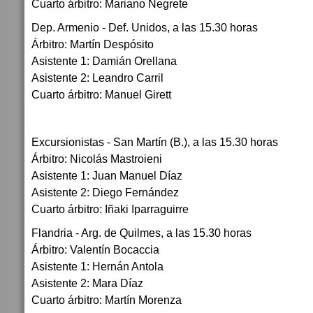
Cuarto árbitro: Mariano Negrete
Dep. Armenio - Def. Unidos, a las 15.30 horas
Árbitro: Martín Despósito
Asistente 1: Damián Orellana
Asistente 2: Leandro Carril
Cuarto árbitro: Manuel Girett
Excursionistas - San Martín (B.), a las 15.30 horas
Árbitro: Nicolás Mastroieni
Asistente 1: Juan Manuel Díaz
Asistente 2: Diego Fernández
Cuarto árbitro: Iñaki Iparraguirre
Flandria - Arg. de Quilmes, a las 15.30 horas
Árbitro: Valentín Bocaccia
Asistente 1: Hernán Antola
Asistente 2: Mara Díaz
Cuarto árbitro: Martín Morenza