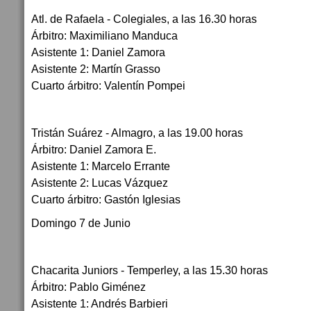
Atl. de Rafaela - Colegiales, a las 16.30 horas
Árbitro: Maximiliano Manduca
Asistente 1: Daniel Zamora
Asistente 2: Martín Grasso
Cuarto árbitro: Valentín Pompei
Tristán Suárez - Almagro, a las 19.00 horas
Árbitro: Daniel Zamora E.
Asistente 1: Marcelo Errante
Asistente 2: Lucas Vázquez
Cuarto árbitro: Gastón Iglesias
Domingo 7 de Junio
Chacarita Juniors - Temperley, a las 15.30 horas
Árbitro: Pablo Giménez
Asistente 1: Andrés Barbieri