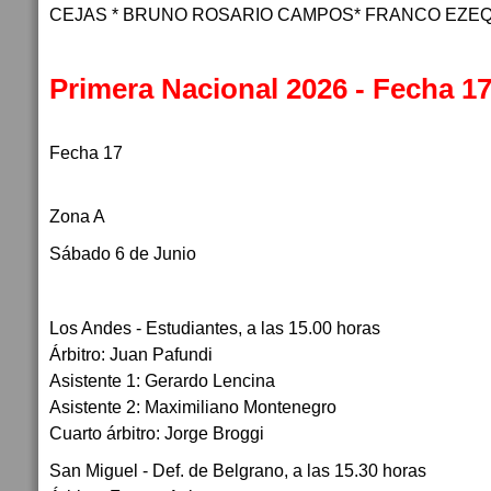
CEJAS * BRUNO ROSARIO CAMPOS* FRANCO EZE
Primera Nacional 2026 - Fecha 1
Fecha 17
Zona A
Sábado 6 de Junio
Los Andes - Estudiantes, a las 15.00 horas
Árbitro: Juan Pafundi
Asistente 1: Gerardo Lencina
Asistente 2: Maximiliano Montenegro
Cuarto árbitro: Jorge Broggi
San Miguel - Def. de Belgrano, a las 15.30 horas