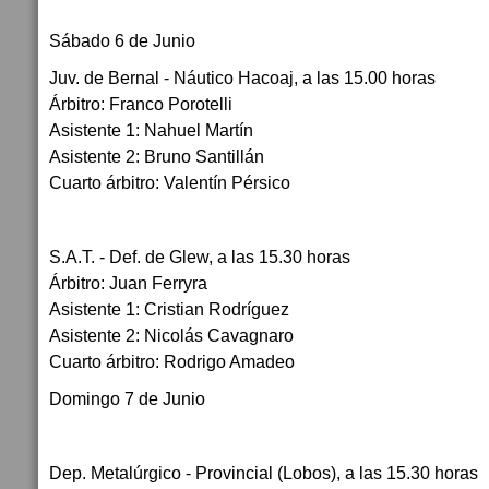
Sábado 6 de Junio
Juv. de Bernal - Náutico Hacoaj, a las 15.00 horas
Árbitro: Franco Porotelli
Asistente 1: Nahuel Martín
Asistente 2: Bruno Santillán
Cuarto árbitro: Valentín Pérsico
S.A.T. - Def. de Glew, a las 15.30 horas
Árbitro: Juan Ferryra
Asistente 1: Cristian Rodríguez
Asistente 2: Nicolás Cavagnaro
Cuarto árbitro: Rodrigo Amadeo
Domingo 7 de Junio
Dep. Metalúrgico - Provincial (Lobos), a las 15.30 horas