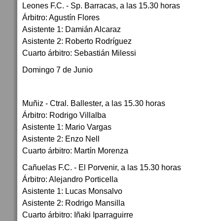
Leones F.C. - Sp. Barracas, a las 15.30 horas
Árbitro: Agustín Flores
Asistente 1: Damián Alcaraz
Asistente 2: Roberto Rodríguez
Cuarto árbitro: Sebastián Milessi
Domingo 7 de Junio
Muñiz - Ctral. Ballester, a las 15.30 horas
Árbitro: Rodrigo Villalba
Asistente 1: Mario Vargas
Asistente 2: Enzo Nell
Cuarto árbitro: Martín Morenza
Cañuelas F.C. - El Porvenir, a las 15.30 horas
Árbitro: Alejandro Porticella
Asistente 1: Lucas Monsalvo
Asistente 2: Rodrigo Mansilla
Cuarto árbitro: Iñaki Iparraguirre