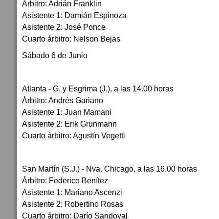
Árbitro: Adrián Franklin
Asistente 1: Damián Espinoza
Asistente 2: José Ponce
Cuarto árbitro: Nelson Bejas
Sábado 6 de Junio
Atlanta - G. y Esgrima (J.), a las 14.00 horas
Árbitro: Andrés Gariano
Asistente 1: Juan Mamani
Asistente 2: Erik Grunmann
Cuarto árbitro: Agustín Vegetti
San Martín (S.J.) - Nva. Chicago, a las 16.00 horas
Árbitro: Federico Benítez
Asistente 1: Mariano Ascenzi
Asistente 2: Robertino Rosas
Cuarto árbitro: Darío Sandoval