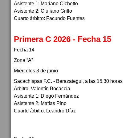
Asistente 1: Mariano Cichetto
Asistente 2: Giuliano Grillo
Cuarto árbitro: Facundo Fuentes
Primera C 2026 - Fecha 15
Fecha 14
Zona “A”
Miércoles 3 de junio
Sacachispas F.C. - Berazategui, a las 15.30 horas
Árbitro: Valentín Bocaccia
Asistente 1: Diego Fernández
Asistente 2: Matías Pino
Cuarto árbitro: Leandro Díaz