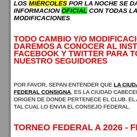
LOS
MIÉRCOLES
POR LA NOCHE SE D
INFORMACION
OFICIAL
CON TODAS L
MODIFICACIONES
TODO CAMBIO Y/O MODIFICAC
DAREMOS A CONOCER AL INS
FACEBOOK Y TWITTER PARA 
NUESTRO SEGUIDORES
POR FAVOR, SEPAN ENTENDER QUE
LA CIU
FEDERAL CONSIGNA
, ES LA CIUDAD CABECE
ORIGEN DE DONDE PERTENECE EL CLUB. EL
TAL CUAL LO ENVIA EL CONSEJO FEDERAL.
TORNEO FEDERAL A 2026 - 