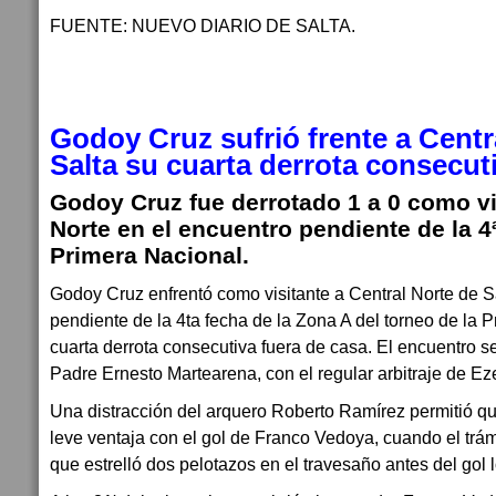
FUENTE: NUEVO DIARIO DE SALTA.
Godoy Cruz sufrió frente a Centr
Salta su cuarta derrota consecuti
Godoy Cruz fue derrotado 1 a 0 como vi
Norte en el encuentro pendiente de la 4
Primera Nacional.
Godoy Cruz enfrentó como visitante a Central Norte de Sa
pendiente de la 4ta fecha de la Zona A del torneo de la 
cuarta derrota consecutiva fuera de casa. El encuentro se
Padre Ernesto Martearena, con el regular arbitraje de Eze
Una distracción del arquero Roberto Ramírez permitió q
leve ventaja con el gol de Franco Vedoya, cuando el trám
que estrelló dos pelotazos en el travesaño antes del gol l