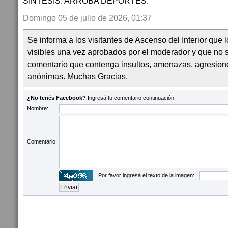
SÍNTESIS: ARROBA DEPORTES.
Domingo 05 de julio de 2026, 01:37
Se informa a los visitantes de Ascenso del Interior que
visibles una vez aprobados por el moderador y que no 
comentario que contenga insultos, amenazas, agresion
anónimas. Muchas Gracias.
¿No tenés Facebook?
Ingresá tu comentario continuación:
Nombre:
Comentario:
Por favor ingresá el texto de la imagen: