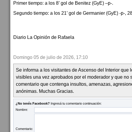
Primer tiempo: a los 8’ gol de Benitez (GyE) –p-.
Segundo tiempo: a los 21’ gol de Germanier (GyE) -p-, 28
Diario La Opinión de Rafaela
Domingo 05 de julio de 2026, 17:10
Se informa a los visitantes de Ascenso del Interior que
visibles una vez aprobados por el moderador y que no 
comentario que contenga insultos, amenazas, agresion
anónimas. Muchas Gracias.
¿No tenés Facebook?
Ingresá tu comentario continuación:
Nombre:
Comentario: