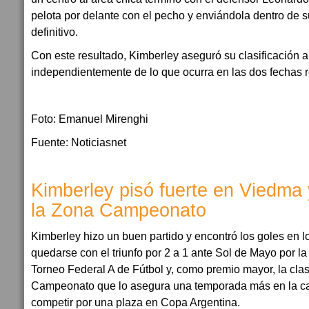
pelota por delante con el pecho y enviándola dentro de su
definitivo.
Con este resultado, Kimberley aseguró su clasificación a 
independientemente de lo que ocurra en las dos fechas r
Foto: Emanuel Mirenghi
Fuente: Noticiasnet
Kimberley pisó fuerte en Viedma
la Zona Campeonato
Kimberley hizo un buen partido y encontró los goles en 
quedarse con el triunfo por 2 a 1 ante Sol de Mayo por l
Torneo Federal A de Fútbol y, como premio mayor, la clas
Campeonato que lo asegura una temporada más en la cate
competir por una plaza en Copa Argentina.