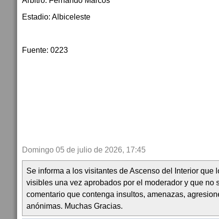
Árbitro:
Fernando Marcos
Estadio:
Albiceleste
Fuente: 0223
Domingo 05 de julio de 2026, 17:45
Se informa a los visitantes de Ascenso del Interior que
visibles una vez aprobados por el moderador y que no 
comentario que contenga insultos, amenazas, agresion
anónimas. Muchas Gracias.