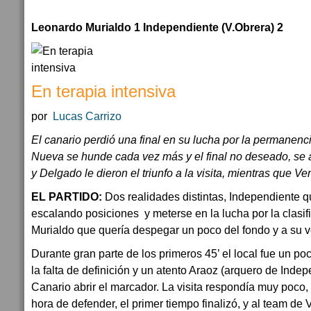
Leonardo Murialdo 1 Independiente (V.Obrera) 2
En terapia intensiva
por
Lucas Carrizo
El canario perdió una final en su lucha por la permanenci
Nueva se hunde cada vez más y el final no deseado, se 
y Delgado le dieron el triunfo a la visita, mientras que Ve
EL PARTIDO:
Dos realidades distintas, Independiente 
escalando posiciones y meterse en la lucha por la clasifi
Murialdo que quería despegar un poco del fondo y a su v
Durante gran parte de los primeros 45’ el local fue un po
la falta de definición y un atento Araoz (arquero de Indep
Canario abrir el marcador. La visita respondía muy poco,
hora de defender, el primer tiempo finalizó, y al team de