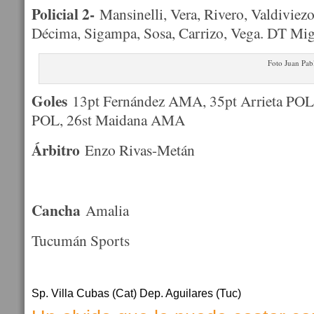
Policial 2-
Mansinelli, Vera, Rivero, Valdiviezo
Décima, Sigampa, Sosa, Carrizo, Vega. DT Mi
Foto Juan Pab
Goles
13pt Fernández AMA, 35pt Arrieta POL,
POL, 26st Maidana AMA
Árbitro
Enzo Rivas-Metán
Cancha
Amalia
Tucumán Sports
Sp. Villa Cubas (Cat) Dep. Aguilares (Tuc)