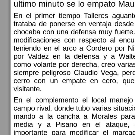
ultimo minuto se lo empato Maur
En el primer tiempo Talleres aguant
trataba de ponerse en ventaja desde
chocaba con una defensa muy fuerte.
modificaciones con respecto al encu
teniendo en el arco a Cordero por N
por Valdez en la defensa y a Walt
como volante por derecha, creo varia
siempre peligroso Claudio Vega, per
cerro con un empate en cero, que 
visitante.
En el complemento el local manejo
campo rival, donde tubo varias situac
mando a la cancha a Morales para 
media y a Pisano en el ataque, e
importante para modificar el marca