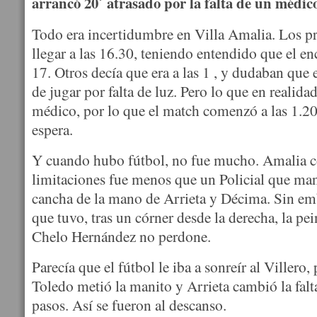
arrancó 20´ atrasado por la falta de un médic
Todo era incertidumbre en Villa Amalia. Los 
llegar a las 16.30, teniendo entendido que el en
17. Otros decía que era a las 1 , y dudaban que 
de jugar por falta de luz. Pero lo que en realidad
médico, por lo que el match comenzó a las 1.20
espera.
Y cuando hubo fútbol, no fue mucho. Amalia 
limitaciones fue menos que un Policial que man
cancha de la mano de Arrieta y Décima. Sin em
que tuvo, tras un córner desde la derecha, la pe
Chelo Hernández no perdone.
Parecía que el fútbol le iba a sonreír al Viller
Toledo metió la manito y Arrieta cambió la falt
pasos. Así se fueron al descanso.