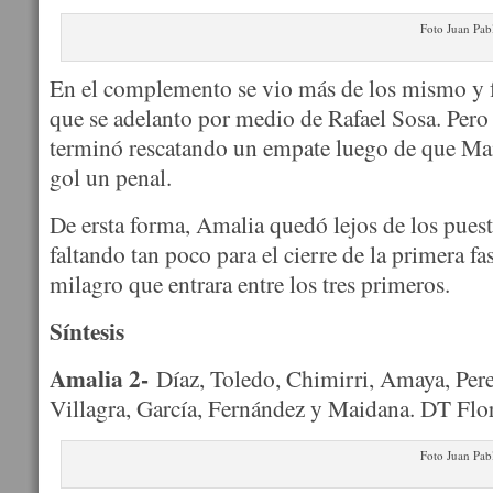
Foto Juan Pab
En el complemento se vio más de los mismo y fu
que se adelanto por medio de Rafael Sosa. Pero
terminó rescatando un empate luego de que Ma
gol un penal.
De ersta forma, Amalia quedó lejos de los puest
faltando tan poco para el cierre de la primera fas
milagro que entrara entre los tres primeros.
Síntesis
Amalia 2-
Díaz, Toledo, Chimirri, Amaya, Pere
Villagra, García, Fernández y Maidana. DT Flor
Foto Juan Pab