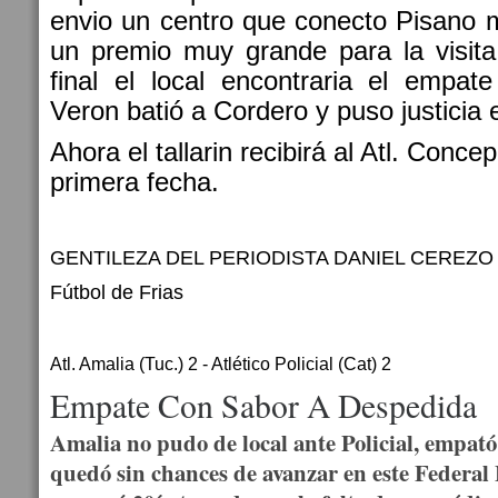
envio un centro que conecto Pisano 
un premio muy grande para la visita
final el local encontraria el empat
Veron batió a Cordero y puso justicia 
Ahora el tallarin recibirá al Atl. Conce
primera fecha.
GENTILEZA DEL PERIODISTA DANIEL CEREZO
Fútbol de Frias
Atl. Amalia (Tuc.) 2 - Atlético Policial (Cat) 2
Empate Con Sabor A Despedida
Amalia no pudo de local ante Policial, empató 
quedó sin chances de avanzar en este Federal