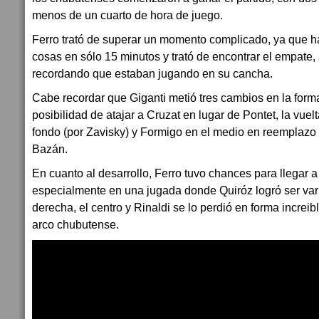
menos de un cuarto de hora de juego.
Ferro trató de superar un momento complicado, ya que
cosas en sólo 15 minutos y trató de encontrar el empate
recordando que estaban jugando en su cancha.
Cabe recordar que Giganti metió tres cambios en la formac
posibilidad de atajar a Cruzat en lugar de Pontet, la vuel
fondo (por Zavisky) y Formigo en el medio en reemplazo
Bazán.
En cuanto al desarrollo, Ferro tuvo chances para llegar a
especialmente en una jugada donde Quiróz logró ser var
derecha, el centro y Rinaldi se lo perdió en forma increi
arco chubutense.