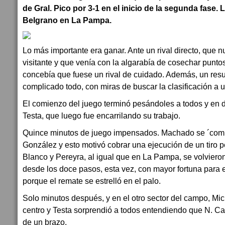
de Gral. Pico por 3-1 en el inicio de la segunda fase. 
Belgrano en La Pampa.
Lo más importante era ganar. Ante un rival directo, que
visitante y que venía con la algarabía de cosechar punto
concebía que fuese un rival de cuidado. Además, un res
complicado todo, con miras de buscar la clasificación a 
El comienzo del juego terminó pesándoles a todos y en de
Testa, que luego fue encarrilando su trabajo.
Quince minutos de juego impensados. Machado se ´comi
González y esto motivó cobrar una ejecución de un tiro pe
Blanco y Pereyra, al igual que en La Pampa, se volvieron
desde los doce pasos, esta vez, con mayor fortuna para 
porque el remate se estrelló en el palo.
Solo minutos después, y en el otro sector del campo, Mi
centro y Testa sorprendió a todos entendiendo que N. C
de un brazo.