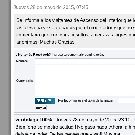
Jueves 28 de mayo de 2015, 07:45
Se informa a los visitantes de Ascenso del Interior que
visibles una vez aprobados por el moderador y que no 
comentario que contenga insultos, amenazas, agresion
anónimas. Muchas Gracias.
¿No tenés Facebook?
Ingresá tu comentario continuación:
Nombre:
Comentario:
Por favor ingresá el texto de la imagen:
verdolaga 100%
· Jueves 28 de mayo de 2015, 23:10 ·
Bien ferro se mostro actitud!! No pasa nada. Ahora la 
dejate de joder. De las peores que visto!! Muy mall...