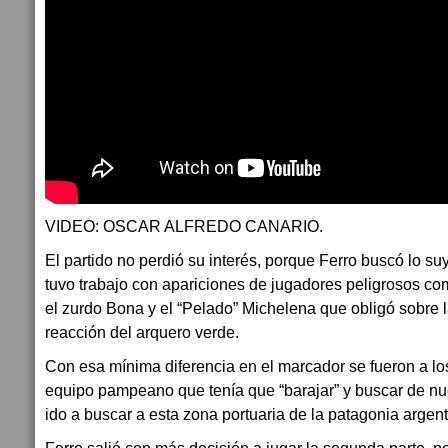
VIDEO: OSCAR ALFREDO CANARIO.
El partido no perdió su interés, porque Ferro buscó lo s
tuvo trabajo con apariciones de jugadores peligrosos co
el zurdo Bona y el “Pelado” Michelena que obligó sobre 
reacción del arquero verde.
Con esa mínima diferencia en el marcador se fueron a lo
equipo pampeano que tenía que “barajar” y buscar de nu
ido a buscar a esta zona portuaria de la patagonia argent