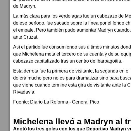
de Madryn.
La más clara para los verdolagas fue un cabezazo de Mer
de ese período, fue sacado sobre la línea por el fondo c
el empate. Pero también pudo aumentar Madryn cuando 
ante Cruzat.
Así el partido fue consumiendo sus últimos minutos don
que Michelena meta el tercero de su cuenta y de su equi
cabezazo capitalizado tras un centro de Ibarbagoitia.
Esta derrota fue la primera de visitante, la segunda en e
dolerá mucho pero no es para dramatizar sino para busc
que viene cuando termine esta gira de visitante ante la
Rivadavia.
Fuente: Diario La Reforma - General Pico
Michelena llevó a Madryn al tr
Anotó los tres goles con los que Deportivo Madryn v