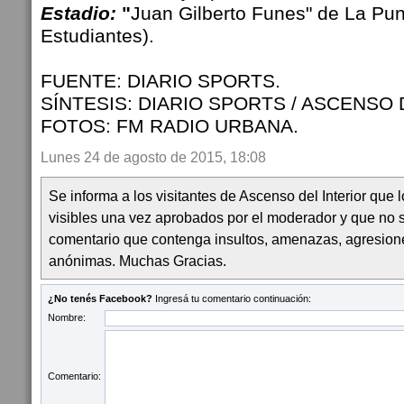
Estadio:
"
Juan Gilberto Funes" de La Punt
Estudiantes).
FUENTE: DIARIO SPORTS.
SÍNTESIS: DIARIO SPORTS / ASCENSO 
FOTOS: FM RADIO URBANA.
Lunes 24 de agosto de 2015, 18:08
Se informa a los visitantes de Ascenso del Interior que
visibles una vez aprobados por el moderador y que no 
comentario que contenga insultos, amenazas, agresion
anónimas. Muchas Gracias.
¿No tenés Facebook?
Ingresá tu comentario continuación:
Nombre:
Comentario: