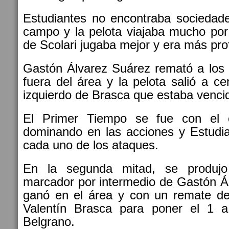
Estudiantes no encontraba sociedade
campo y la pelota viajaba mucho por 
de Scolari jugaba mejor y era más pro
Gastón Álvarez Suárez remató a los
fuera del área y la pelota salió a ce
izquierdo de Brasca que estaba venci
El Primer Tiempo se fue con el co
dominando en las acciones y Estudia
cada uno de los ataques.
En la segunda mitad, se produjo
marcador por intermedio de Gastón Á
ganó en el área y con un remate d
Valentín Brasca para poner el 1 a
Belgrano.