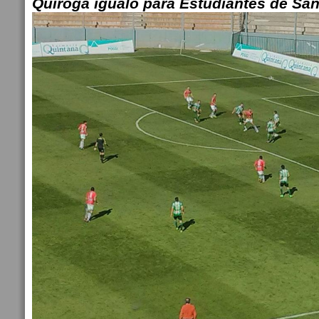
Quiroga igualó para Estudiantes de San