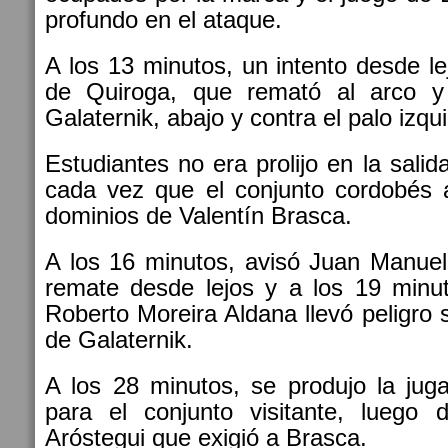
profundo en el ataque.
A los 13 minutos, un intento desde le
de Quiroga, que remató al arco y
Galaternik, abajo y contra el palo izqu
Estudiantes no era prolijo en la sali
cada vez que el conjunto cordobés 
dominios de Valentín Brasca.
A los 16 minutos, avisó Juan Manuel
remate desde lejos y a los 19 minu
Roberto Moreira Aldana llevó peligro 
de Galaternik.
A los 28 minutos, se produjo la jug
para el conjunto visitante, luego
Aróstegui que exigió a Brasca.