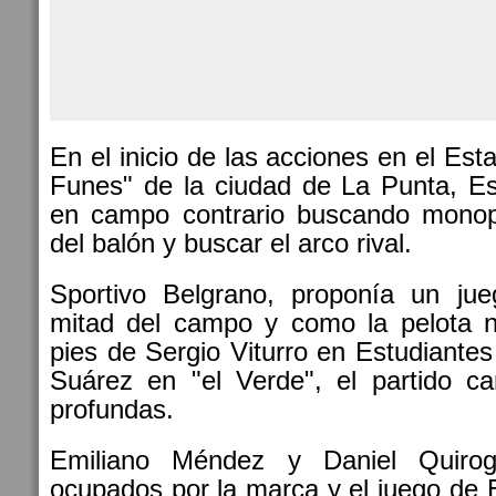
En el inicio de las acciones en el Est
Funes" de la ciudad de La Punta, Es
en campo contrario buscando monopo
del balón y buscar el arco rival.
Sportivo Belgrano, proponía un ju
mitad del campo y como la pelota 
pies de Sergio Viturro en Estudiante
Suárez en "el Verde", el partido ca
profundas.
Emiliano Méndez y Daniel Quiro
ocupados por la marca y el juego de 