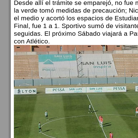
Desde allí el trámite se emparejó, no fue 
la verde tomó medidas de precaución; Nic
el medio y acortó los espacios de Estudia
Final, fue 1 a 1. Sportivo sumó de visitant
seguidas. El próximo Sábado viajará a P
con Atlético.