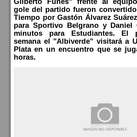
Gilberto Funes" frente al equip
gole del partido fueron convertid
Tiempo por Gastón Álvarez Suárez
para Sportivo Belgrano y Daniel
minutos para Estudiantes. El 
semana el "Albiverde" visitará a 
Plata en un encuentro que se jug
horas.