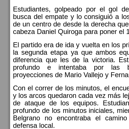
Estudiantes, golpeado por el gol de
busca del empate y lo consiguió a lo
de un centro de desde la derecha que
cabeza Daniel Quiroga para poner el 1
El partido era de ida y vuelta en los 
la segunda etapa ya que ambos equ
diferencia que les de la victoria. E
profundo e intentaba por las 
proyecciones de Mario Vallejo y Ferna
Con el correr de los minutos, el encu
y los arcos quedaron cada vez más le
de ataque de los equipos. Estudia
profundo de los minutos iniciales, mi
Belgrano no encontraba el camino 
defensa local.