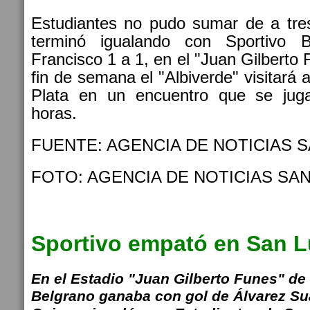
Estudiantes no pudo sumar de a tre
terminó igualando con Sportivo 
Francisco 1 a 1, en el "Juan Gilberto
fin de semana el "Albiverde" visitará
Plata en un encuentro que se jug
horas.
FUENTE: AGENCIA DE NOTICIAS S
FOTO: AGENCIA DE NOTICIAS SAN
Sportivo empató en San L
En el Estadio "Juan Gilberto Funes" de
Belgrano ganaba con gol de Álvarez Su