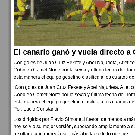
El canario ganó y vuela directo a
Con goles de Juan Cruz Fekete y Abel Najurieta, Atletico
Cobo en Camet Norte por la sexta y última fecha del Tor
esta manera el equipo geselino clasifica a los cuartos de 
Con goles de Juan Cruz Fekete y Abel Najurieta, Atletic
Cobo en Camet Norte por la sexta y última fecha del Tor
esta manera el equipo geselino clasifica a los cuartos de 
Por: Lucio Constantin
Los dirigidos por Flavio Simonetti fueron de menos a má
hoy se vio su mejor versión, superando ampliamente a su 
resultado que merecía ser más abultado de lo que fue.