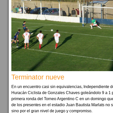
Terminator nueve
En un encuentro casi sin equivalencias, Independiente
Huracán Ciclista de Gonzales Chaves goleándolo 9 a 1 po
primera ronda del Torneo Argentino C en un domingo qu
de los presentes en el estadio Juan Bautista Marlats no 
sino por el gran nivel de juego y compromiso.