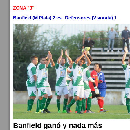
ZONA "3"
Banfield (M.Plata) 2 vs. Defensores (Vivorata) 1
Banfield ganó y nada más