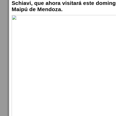
Schiavi, que ahora visitará este domin
Maipú de Mendoza.