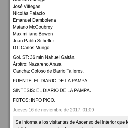
José Villegas
Nicolás Palacio
Emanuel Dambolena
Maiano McCoubrey
Maximiliano Bowen
Juan Pablo Scheffer
DT: Carlos Mungo.
Gol. ST: 36 min Nahuel Gaitán.
Árbitro: Nazareno Arasa.
Cancha: Coloso de Barrio Talleres.
FUENTE: EL DIARIO DE LA PAMPA.
SÍNTESIS: EL DIARIO DE LA PAMPA.
FOTOS: INFO PICO.
Jueves 16 de noviembre de 2017, 01:09
Se informa a los visitantes de Ascenso del Interior que