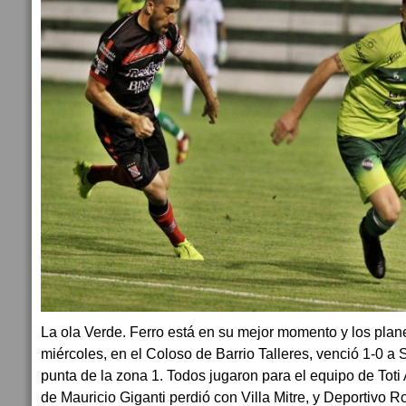
La ola Verde. Ferro está en su mejor momento y los plan
miércoles, en el Coloso de Barrio Talleres, venció 1-0 a
punta de la zona 1. Todos jugaron para el equipo de Toti 
de Mauricio Giganti perdió con Villa Mitre, y Deportivo Ro