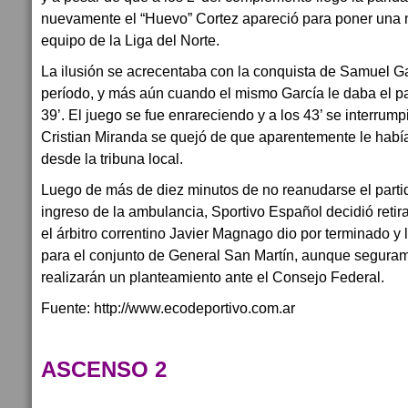
nuevamente el “Huevo” Cortez apareció para poner una n
equipo de la Liga del Norte.
La ilusión se acrecentaba con la conquista de Samuel Gar
período, y más aún cuando el mismo García le daba el pase
39’. El juego se fue enrareciendo y a los 43’ se interrum
Cristian Miranda se quejó de que aparentemente le había
desde la tribuna local.
Luego de más de diez minutos de no reanudarse el partid
ingreso de la ambulancia, Sportivo Español decidió reti
el árbitro correntino Javier Magnago dio por terminado y
para el conjunto de General San Martín, aunque seguram
realizarán un planteamiento ante el Consejo Federal.
Fuente: http://www.ecodeportivo.com.ar
ASCENSO 2