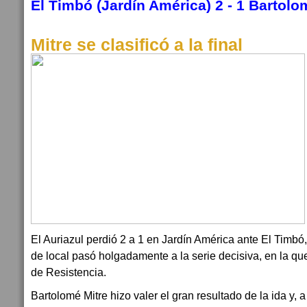
El Timbó (Jardín América) 2 - 1 Bartol
Mitre se clasificó a la final
El Auriazul perdió 2 a 1 en Jardín América ante El Timbó
de local pasó holgadamente a la serie decisiva, en la qu
de Resistencia.
Bartolomé Mitre hizo valer el gran resultado de la ida y, 