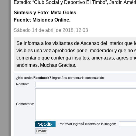
Estadio: “Club Social y Deportivo El Timbó”, Jardín Amér
Sintesis y Foto: Meta Goles
Fuente: Misiones Online.
Sábado 14 de abril de 2018, 12:03
Se informa a los visitantes de Ascenso del Interior que
visibles una vez aprobados por el moderador y que no 
comentario que contenga insultos, amenazas, agresion
anónimas. Muchas Gracias.
¿No tenés Facebook?
Ingresá tu comentario continuación:
Nombre:
Comentario:
Por favor ingresá el texto de la imagen: