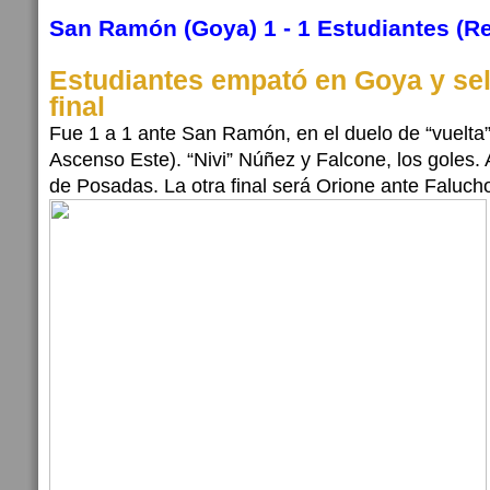
San Ramón (Goya) 1 - 1 Estudiantes (Re
Estudiantes empató en Goya y sell
final
Fue 1 a 1 ante San Ramón, en el duelo de “vuelta” 
Ascenso Este). “Nivi” Núñez y Falcone, los goles. 
de Posadas. La otra final será Orione ante Faluch