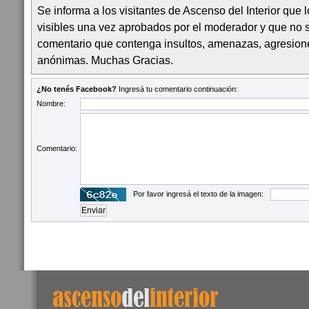
Se informa a los visitantes de Ascenso del Interior que
visibles una vez aprobados por el moderador y que no 
comentario que contenga insultos, amenazas, agresion
anónimas. Muchas Gracias.
¿No tenés Facebook?
Ingresá tu comentario continuación:
Nombre:
Comentario:
Por favor ingresá el texto de la imagen: