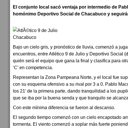
El conjunto local sacó ventaja por intermedio de Pa
homónimo Deportivo Social de Chacabuco y seguirán
Bajo un cielo gris, y pronóstico de lluvia, comenzó a jug
encuentros, entre Atlético 9 de Julio y Deportivo Social 
quién será el equipo que gana la final y clasifica para ot
‘C’ en competencia.
Representan la Zona Pampeana Norte, y el local fue supe
con su esquema ofensivo a su rival por 3 a 0. Pablo Mac
los 21′ de la primera parte, dando tranquilidad a los pupi
que se iba por la buena senda y que tranquilo se alcanza
Con este mínima diferencia se fueron al descanso.
El segundo tiempo comenzó con un cielo encapotado am
tormenta. El viento comenzó a soplar más fuerte poniend