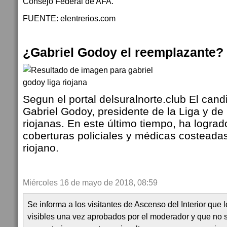
Consejo Federal de AFA.
FUENTE: elentrerios.com
¿Gabriel Godoy el reemplazante?
Segun el portal delsuralnorte.club El can
Gabriel Godoy, presidente de la Liga y de
riojanas. En este último tiempo, ha lograd
coberturas policiales y médicas costeadas
riojano.
Miércoles 16 de mayo de 2018, 08:59
Se informa a los visitantes de Ascenso del Interior que
visibles una vez aprobados por el moderador y que no 