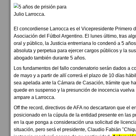
El concordiense Larrocca es el Vicepresidente Primero d
Asociación del Fútbol Argentino. El lunes último, tras al
oral y público, la Justicia entrerriana lo condenó a 5 años
absoluta y perpetua para ejercer cargos públicos y la su
abogado también durante 5 años.
Los fundamentos del fallo condenatorio serán dados a c
de mayo y a partir de allí correrá el plazo de 10 días háb
sea apelada ante la Cámara de Casación, trámite que ha
quede en suspenso y la presunción de inocencia vuelva a 
ampare a Larrocca.
Off the record, directivos de AFA no descartaron que el e
posicionado en la cúpula de la entidad presente en las 
en la que ponga a consideración una solicitud de licencia
situación, pero será el presidente, Claudio Fabián "Chiqu