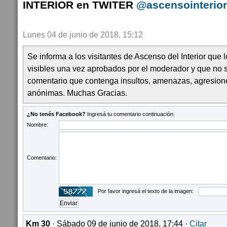
INTERIOR en TWITER
@ascensointerior
Lunes 04 de junio de 2018, 15:12
Se informa a los visitantes de Ascenso del Interior que
visibles una vez aprobados por el moderador y que no 
comentario que contenga insultos, amenazas, agresion
anónimas. Muchas Gracias.
¿No tenés Facebook?
Ingresá tu comentario continuación:
Nombre:
Comentario:
Por favor ingresá el texto de la imagen:
Km 30
· Sábado 09 de junio de 2018, 17:44 ·
Citar