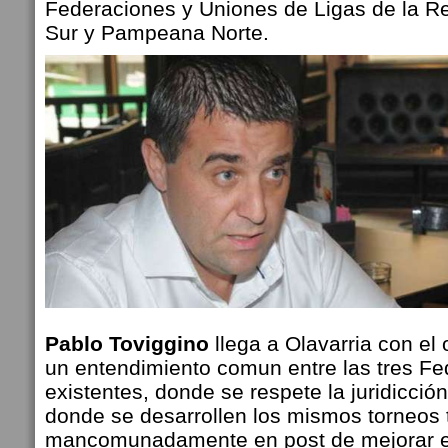
Federaciones y Uniones de Ligas de la 
Sur y Pampeana Norte.
Pablo Toviggino
llega a Olavarria con el
un entendimiento comun entre las tres F
existentes, donde se respete la juridicció
donde se desarrollen los mismos torneos 
mancomunadamente en post de mejorar el 