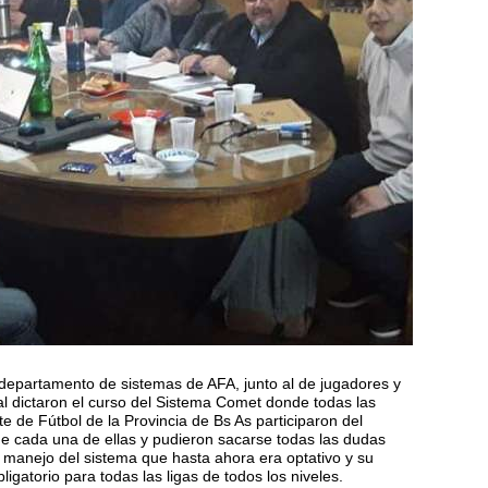
 departamento de sistemas de AFA, junto al de jugadores y
l dictaron el curso del Sistema Comet donde todas las
e de Fútbol de la Provincia de Bs As participaron del
de cada una de ellas y pudieron sacarse todas las dudas
manejo del sistema que hasta ahora era optativo y su
ligatorio para todas las ligas de todos los niveles.