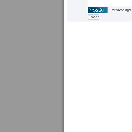
Por favor ingre