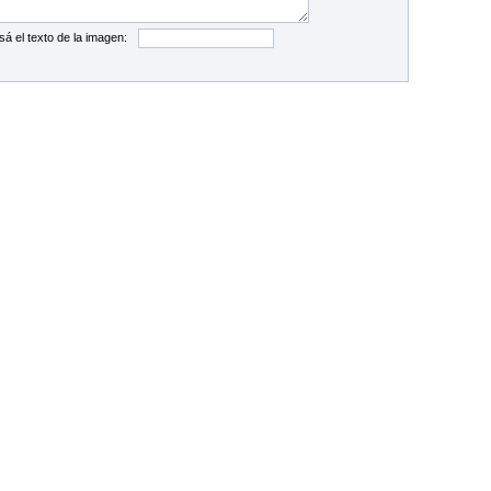
sá el texto de la imagen: