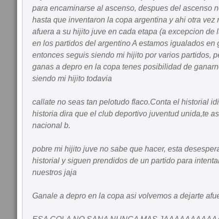
para encaminarse al ascenso, despues del ascenso n
hasta que inventaron la copa argentina y ahi otra vez
afuera a su hijito juve en cada etapa (a excepcion de
en los partidos del argentino A estamos igualados en
entonces seguis siendo mi hijito por varios partidos, pe
ganas a depro en la copa tenes posibilidad de ganarn
siendo mi hijito todavia
callate no seas tan pelotudo flaco.Conta el historial i
historia dira que el club deportivo juventud unida,te 
nacional b.
pobre mi hijito juve no sabe que hacer, esta desesper
historial y siguen prendidos de un partido para intentar
nuestros jaja
Ganale a depro en la copa asi volvemos a dejarte afu