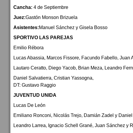
Cancha:
4 de Septiembre
Juez:
Gastón Monson Brizuela
Asistentes:
Manuel Sánchez y Gisela Bosso
SPORTIVO LAS PAREJAS
Emilio Rébora
Lucas Abassia, Marcos Fissore, Facundo Fabello, Juan 
Lautaro Ceratto, Diego Yacob, Brian Meza, Leandro Fer
Daniel Salvatierra, Cristian Yassogna,
DT: Gustavo Raggio
JUVENTUD UNIDA
Lucas De León
Emiliano Ronconi, Nicolás Trejo, Damián Zadel y Daniel
Leandro Larrea, Ignacio Schell Grané, Juan Sánchez y 