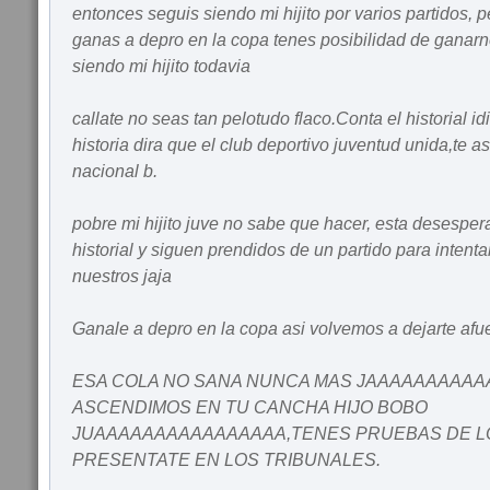
entonces seguis siendo mi hijito por varios partidos, pe
ganas a depro en la copa tenes posibilidad de ganarn
siendo mi hijito todavia
callate no seas tan pelotudo flaco.Conta el historial i
historia dira que el club deportivo juventud unida,te 
nacional b.
pobre mi hijito juve no sabe que hacer, esta desesper
historial y siguen prendidos de un partido para intentar
nuestros jaja
Ganale a depro en la copa asi volvemos a dejarte afu
ESA COLA NO SANA NUNCA MAS JAAAAAAAAA
ASCENDIMOS EN TU CANCHA HIJO BOBO
JUAAAAAAAAAAAAAAAA,TENES PRUEBAS DE LO
PRESENTATE EN LOS TRIBUNALES.