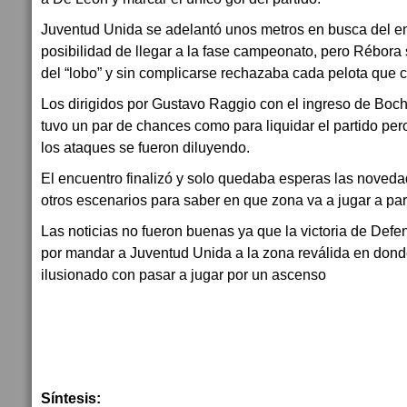
Juventud Unida se adelantó unos metros en busca del em
posibilidad de llegar a la fase campeonato, pero Rébora 
del “lobo” y sin complicarse rechazaba cada pelota que c
Los dirigidos por Gustavo Raggio con el ingreso de Bochi
tuvo un par de chances como para liquidar el partido per
los ataques se fueron diluyendo.
El encuentro finalizó y solo quedaba esperas las noveda
otros escenarios para saber en que zona va a jugar a par
Las noticias no fueron buenas ya que la victoria de Def
por mandar a Juventud Unida a la zona reválida en don
ilusionado con pasar a jugar por un ascenso
Síntesis: