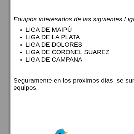
Equipos
interesados
de las siguientes Li
LIGA DE MAIPÚ
LIGA DE LA PLATA
LIGA DE DOLORES
LIGA DE CORONEL SUAREZ
LIGA DE CAMPANA
Seguramente en los proximos dias, se 
equipos.