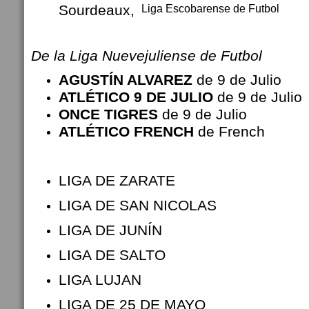
Sourdeaux,
Liga Escobarense de Futbol
De la Liga Nuevejuliense de Futbol
AGUSTÍN ALVAREZ
de 9 de Julio
ATLÉTICO 9 DE JULIO
de 9 de Julio
ONCE TIGRES
de 9 de Julio
ATLÉTICO FRENCH
de French
LIGA DE ZARATE
LIGA DE SAN NICOLAS
LIGA DE JUNÍN
LIGA DE SALTO
LIGA LUJAN
LIGA DE 25 DE MAYO