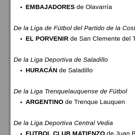
EMBAJADORES
de Olavarría
De la Liga de Fútbol del Partido de la Cos
EL PORVENIR
de San Clemente del 
De la
Liga Deportiva de Saladillo
HURACÁN
de Saladillo
De la Liga Trenquelauquense de Fútbol
ARGENTINO
de Trenque Lauquen
De la
Liga Deportiva Central Vedia
FUTBOL CLUB MATIENZO
de Juan Ba