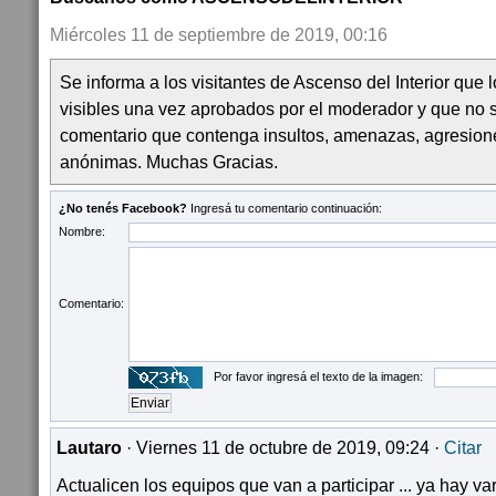
Miércoles 11 de septiembre de 2019, 00:16
Se informa a los visitantes de Ascenso del Interior que
visibles una vez aprobados por el moderador y que no 
comentario que contenga insultos, amenazas, agresion
anónimas. Muchas Gracias.
¿No tenés Facebook?
Ingresá tu comentario continuación:
Nombre:
Comentario:
Por favor ingresá el texto de la imagen:
Lautaro
· Viernes 11 de octubre de 2019, 09:24 ·
Citar
Actualicen los equipos que van a participar ... ya hay va