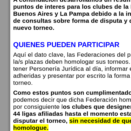
puntos de interes para los clubes de la
Buenos Aires y La Pampa debido a la i
de consultas sobre forma de disputa y
nuevo torneo.
QUIENES PUEDEN PARTICIPAR
Aquí el dato clave, las Federaciones del 
la/s plazas deben homologar sus torneos
tener Personería Jurídica al día, informar e
adheridas y presentar por escrito la forma
torneo.
Como estos puntos son cumplimentado
podemos decir que dicha Federación hom
por consiguiente l
os clubes que designen
44 ligas afiliadas hasta el momento esta
disputar el torneo,
sin necesidad de que
homologue.