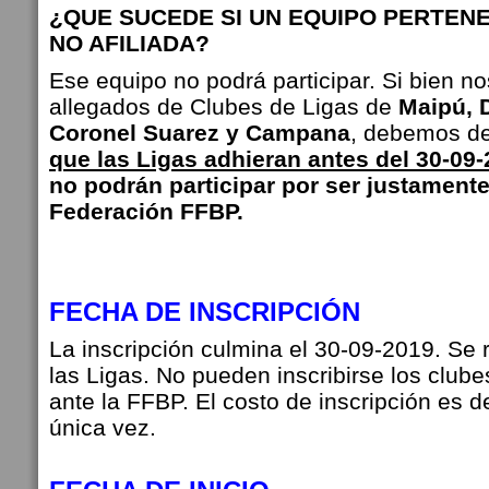
¿QUE SUCEDE SI UN EQUIPO PERTENE
NO AFILIADA?
Ese equipo no podrá participar. Si bien n
allegados de Clubes de Ligas de
Maipú, D
Coronel Suarez y Campana
, debemos d
que las Ligas adhieran antes del 30-09
no podrán participar por ser justamente
Federación FFBP.
FECHA DE INSCRIPCIÓN
La inscripción culmina el 30-09-2019. Se r
las Ligas. No pueden inscribirse los club
ante la FFBP. El costo de inscripción es 
única vez.