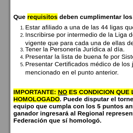
Que
requisitos
deben cumplimentar lo
Estar afiliado a una de las 44 ligas q
Inscribirse por intermedio de la Liga 
vigente que para cada una de ellas d
Tener la Personería Jurídica al día.
Presentar la lista de buena fe por S
Presentar Certificados médico de los
mencionado en el punto anterior.
IMPORTANTE:
NO
ES CONDICION QUE 
HOMOLOGADO
. Puede disputar el torn
equipo que cumpla con los 5 puntos ant
ganador ingresará al Regional represen
Federación que sí homologó.