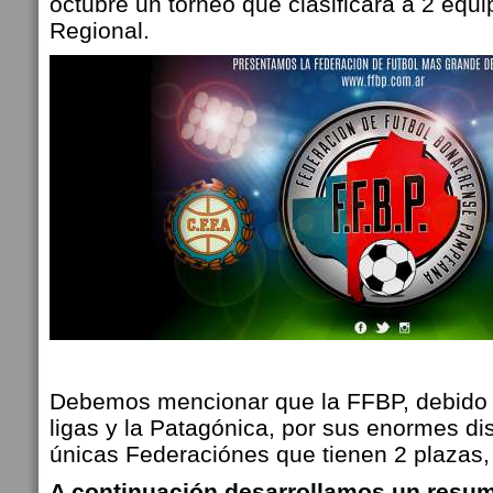
octubre un torneo que clasificará a 2 equi
Regional.
Debemos mencionar que la FFBP, debido 
ligas y la Patagónica, por sus enormes dis
únicas Federaciónes que tienen 2 plazas, e
A continuación desarrollamos un resu