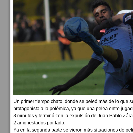
Un primer tiempo chato, donde se peleó más de lo que s
protagonista a la polémica, ya que una pelea entre jugad
8 minutos y terminó con la expulsión de Juan Pablo Zárate
2 amonestados por lado.
Ya en la segunda parte se vieron más situaciones de peli