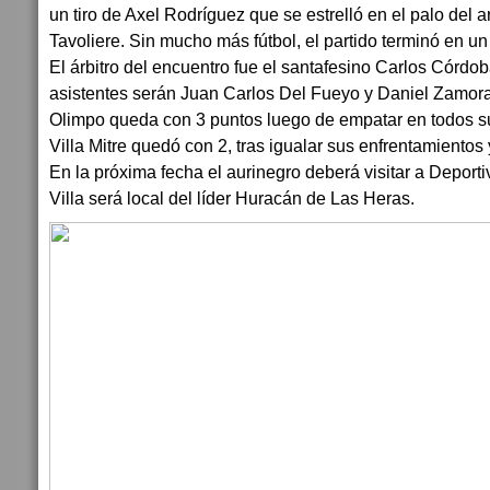
un tiro de Axel Rodríguez que se estrelló en el palo del 
Tavoliere. Sin mucho más fútbol, el partido terminó en u
El árbitro del encuentro fue el santafesino Carlos Córdo
asistentes serán Juan Carlos Del Fueyo y Daniel Zamora
Olimpo queda con 3 puntos luego de empatar en todos su
Villa Mitre quedó con 2, tras igualar sus enfrentamientos
En la próxima fecha el aurinegro deberá visitar a Deport
Villa será local del líder Huracán de Las Heras.