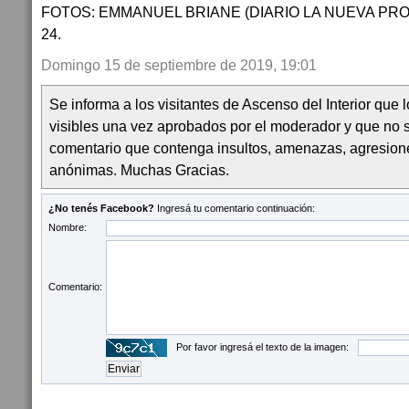
FOTOS: EMMANUEL BRIANE (DIARIO LA NUEVA PROV
24.
Domingo 15 de septiembre de 2019, 19:01
Se informa a los visitantes de Ascenso del Interior que
visibles una vez aprobados por el moderador y que no 
comentario que contenga insultos, amenazas, agresion
anónimas. Muchas Gracias.
¿No tenés Facebook?
Ingresá tu comentario continuación:
Nombre:
Comentario:
Por favor ingresá el texto de la imagen: