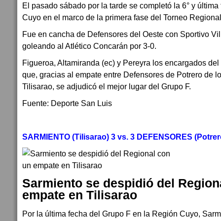
El pasado sábado por la tarde se completó la 6° y últim
Cuyo en el marco de la primera fase del Torneo Regiona
Fue en cancha de Defensores del Oeste con Sportivo Vil
goleando al Atlético Concarán por 3-0.
Figueroa, Altamiranda (ec) y Pereyra los encargados del 
que, gracias al empate entre Defensores de Potrero de 
Tilisarao, se adjudicó el mejor lugar del Grupo F.
Fuente: Deporte San Luis
SARMIENTO (Tilisarao) 3 vs. 3 DEFENSORES (Potrero
Sarmiento se despidió del Region
empate en Tilisarao
Por la última fecha del Grupo F en la Región Cuyo, Sar