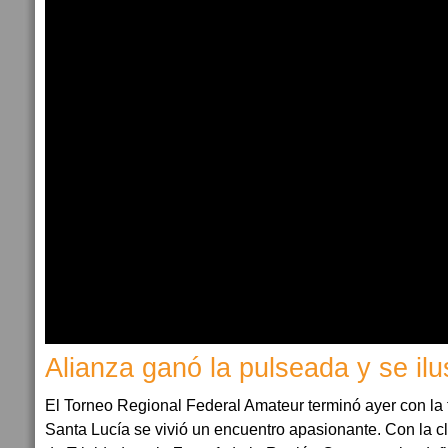
Alianza ganó la pulseada y se ilu
El Torneo Regional Federal Amateur terminó ayer con la f
Santa Lucía se vivió un encuentro apasionante. Con la c