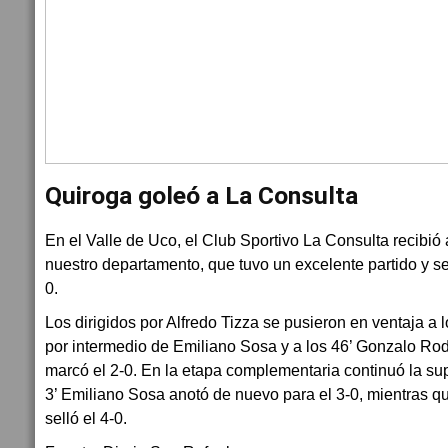
Quiroga goleó a La Consulta
En el Valle de Uco, el Club Sportivo La Consulta recibió
nuestro departamento, que tuvo un excelente partido y se
0.
Los dirigidos por Alfredo Tizza se pusieron en ventaja a l
por intermedio de Emiliano Sosa y a los 46’ Gonzalo Ro
marcó el 2-0. En la etapa complementaria continuó la supe
3’ Emiliano Sosa anotó de nuevo para el 3-0, mientras qu
selló el 4-0.