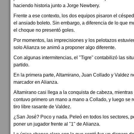
haciendo historia junto a Jorge Newbery.
Frente a ese contexto, los dos equipos pisaron el césped
el ansiado boleto. Sin embargo, a diferencia de lo que 
el choque no presentó goles.
Por momentos, las imprecisiones y los pelotazos estuvier
solo Alianza se animó a proponer algo diferente.
Con algunas intermitencias, el "Tigre" contabilizó las si
partido.
En la primera parte, Altamirano, Juan Collado y Valdez no
marcador en Alianza.
Altamirano casi llega a la conquista de cabeza, mientra
contuvo primero un mano a mano a Collado, y luego se r
tiro libre rasante de Valdez.
¿San José? Poco y nada. Peleó en todos los sectores, 
poner un jugador frente al "1" de Alianza.