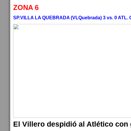
ZONA 6
SP.VILLA LA QUEBRADA (VLQuebrada) 3 vs. 0 ATL
El Villero despidió al Atlético con