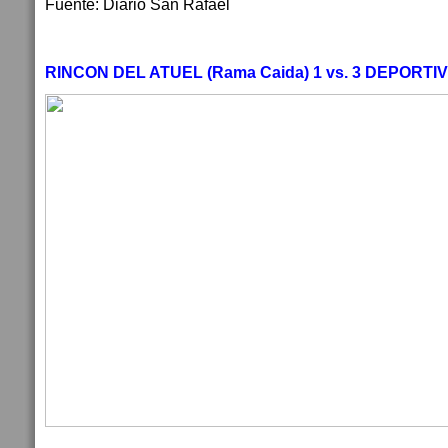
Fuente: Diario San Rafael
RINCON DEL ATUEL (Rama Caida) 1 vs. 3 DEPORT