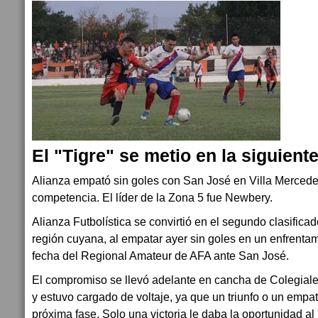
El "Tigre" se metio en la siguient
Alianza empató sin goles con San José en Villa Mercede
competencia. El líder de la Zona 5 fue Newbery.
Alianza Futbolística se convirtió en el segundo clasifica
región cuyana, al empatar ayer sin goles en un enfrentam
fecha del Regional Amateur de AFA ante San José.
El compromiso se llevó adelante en cancha de Colegiales
y estuvo cargado de voltaje, ya que un triunfo o un empate
próxima fase. Solo una victoria le daba la oportunidad al