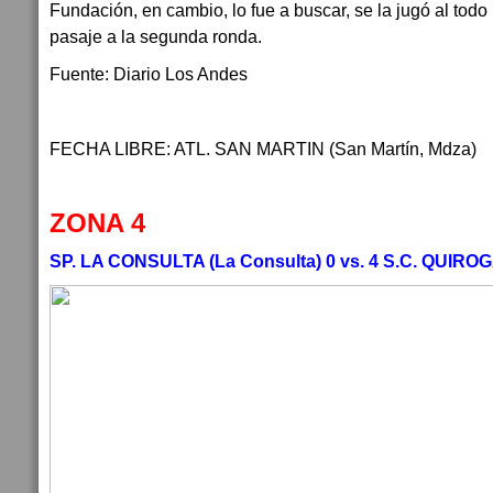
Fundación, en cambio, lo fue a buscar, se la jugó al todo 
pasaje a la segunda ronda.
Fuente: Diario Los Andes
FECHA LIBRE: ATL. SAN MARTIN (San Martín, Mdza)
ZONA 4
SP. LA CONSULTA (La Consulta) 0 vs. 4 S.C. QUIROG