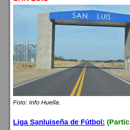
Foto: Info Huella.
Liga Sanluiseña de Fútbol:
(Parti