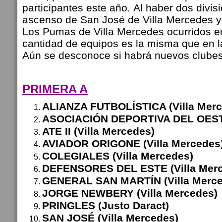
participantes este año.
Al haber dos divis
ascenso de San José de Villa Mercedes y
Los Pumas de Villa Mercedes ocurridos en
cantidad de equipos es la misma que en la
Aún se desconoce si habrá nuevos clubes
PRIMERA A
ALIANZA FUTBOLÍSTICA (Villa Merc
ASOCIACIÓN DEPORTIVA DEL OESTE
ATE II (Villa Mercedes)
AVIADOR ORIGONE (Villa Mercedes
COLEGIALES (Villa Mercedes)
DEFENSORES DEL ESTE (Villa Mer
GENERAL SAN MARTÍN (Villa Merce
JORGE NEWBERY (Villa Mercedes)
PRINGLES (Justo Daract)
SAN JOSÉ (Villa Mercedes)