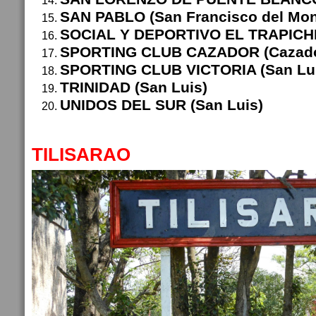
SAN PABLO (San Francisco del Mon
SOCIAL Y DEPORTIVO EL TRAPICHE 
SPORTING CLUB CAZADOR (Cazado
SPORTING CLUB VICTORIA (San Lu
TRINIDAD (San Luis)
UNIDOS DEL SUR (San Luis)
TILISARAO