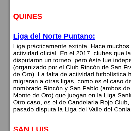
QUINES
Liga del Norte Puntano:
Liga prácticamente extinta. Hace muchos
actividad oficial. En el 2017, clubes que 
disputaron un torneo, pero éste fue indepe
(organizado por el Club Rincón de San Fr
de Oro). La falta de actividad futbolística
migraran a otras ligas, como es el caso d
nombrado Rincón y San Pablo (ambos de 
Monte de Oro) que juegan en la Liga Sanl
Otro caso, es el de Candelaria Rojo Club,
pasado disputa la Liga del Valle del Conla
SAN LUIS