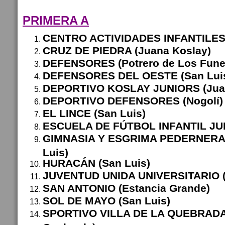
PRIMERA A
CENTRO ACTIVIDADES INFANTILES 
CRUZ DE PIEDRA (Juana Koslay)
DEFENSORES (Potrero de Los Fune
DEFENSORES DEL OESTE (San Lui
DEPORTIVO KOSLAY JUNIORS (Juan
DEPORTIVO DEFENSORES (Nogolí)
EL LINCE (San Luis)
ESCUELA DE FÚTBOL INFANTIL JUN
GIMNASIA Y ESGRIMA PEDERNERA
Luis)
HURACÁN (San Luis)
JUVENTUD UNIDA UNIVERSITARIO (
SAN ANTONIO (Estancia Grande)
SOL DE MAYO (San Luis)
SPORTIVO VILLA DE LA QUEBRADA (