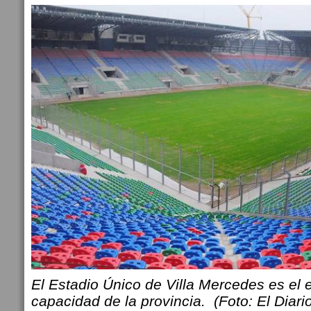
El Estadio Único de Villa Mercedes es el
capacidad de la provincia. (Foto: El Diari