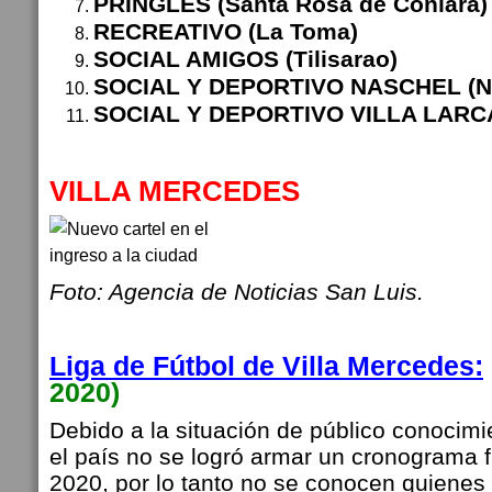
PRINGLES (Santa Rosa de Conlara)
RECREATIVO (La Toma)
SOCIAL AMIGOS (Tilisarao)
SOCIAL Y DEPORTIVO NASCHEL (N
SOCIAL Y DEPORTIVO VILLA LARCA (
VILLA MERCEDES
Foto: Agencia de Noticias San Luis.
Liga de Fútbol de Villa Mercedes:
2020)
Debido a la situación de público conocimi
el país no se logró armar un cronograma fu
2020, por lo tanto no se conocen quienes 