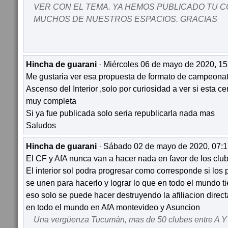
VER CON EL TEMA. YA HEMOS PUBLICADO TU 
MUCHOS DE NUESTROS ESPACIOS. GRACIAS
Hincha de guarani
· Miércoles 06 de mayo de 2020, 15
Me gustaria ver esa propuesta de formato de campeona
Ascenso del Interior ,solo por curiosidad a ver si esta c
muy completa
Si ya fue publicada solo seria republicarla nada mas
Saludos
Hincha de guarani
· Sábado 02 de mayo de 2020, 07:1
El CF y AfA nunca van a hacer nada en favor de los club
El interior sol podra progresar como corresponde si los p
se unen para hacerlo y lograr lo que en todo el mundo 
eso solo se puede hacer destruyendo la afiliacion direct
en todo el mundo en AfA montevideo y Asuncion
Una vergüenza Tucumán, mas de 50 clubes entre A Y 