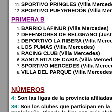
SPORTIVO PRINGLES (Villa Merced
SPORTIVO PUEYRREDÓN (Villa Mer
PRIMERA B
BARRIO LAFINUR (Villa Mercedes)
DEFENSORES DE BELGRANO (Justo
DEPORTIVO LA RIBERA (Villa Merc
LOS PUMAS (Villa Mercedes)
RACING CLUB (Villa Mercedes)
SANTA RITA DE CASIA (Villa Merced
SPORTIVO MERCEDES (Villa Merce
VILLA DEL PARQUE (Villa Mercedes
NÚMEROS
4:
Son las ligas de la provincia afiliada
36:
Son los clubes que participan en la