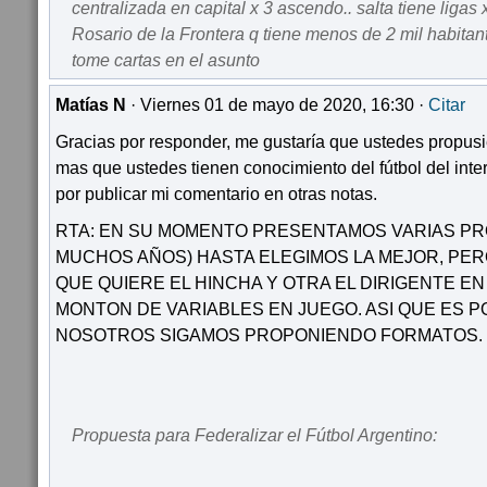
centralizada en capital x 3 ascendo.. salta tiene ligas
Rosario de la Frontera q tiene menos de 2 mil habita
tome cartas en el asunto
Matías N
· Viernes 01 de mayo de 2020, 16:30 ·
Citar
Gracias por responder, me gustaría que ustedes propusi
mas que ustedes tienen conocimiento del fútbol del inter
por publicar mi comentario en otras notas.
RTA: EN SU MOMENTO PRESENTAMOS VARIAS P
MUCHOS AÑOS) HASTA ELEGIMOS LA MEJOR, PER
QUE QUIERE EL HINCHA Y OTRA EL DIRIGENTE EN
MONTON DE VARIABLES EN JUEGO. ASI QUE ES P
NOSOTROS SIGAMOS PROPONIENDO FORMATOS.
Propuesta para Federalizar el Fútbol Argentino: