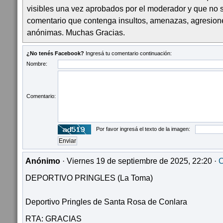
visibles una vez aprobados por el moderador y que no 
comentario que contenga insultos, amenazas, agresion
anónimas. Muchas Gracias.
¿No tenés Facebook?
Ingresá tu comentario continuación:
Nombre:
Comentario:
Por favor ingresá el texto de la imagen:
Anónimo
· Viernes 19 de septiembre de 2025, 22:20 ·
C
DEPORTIVO PRINGLES (La Toma)
Deportivo Pringles de Santa Rosa de Conlara
RTA: GRACIAS