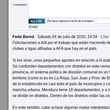
Comentario:
Por favor ingresá el texto de la imagen:
Fede Berná
· Sábado 04 de julio de 2020, 14:34 ·
Citar
Felicitaciones a AdI por el trabajo que están haciendo de
clubes y ligas afiliadas a AFA que hay en el país.
Si les sirve, unos pequeños aportes en relación a lo pub
Se confunden departamentos con distritos en este cen
provincia, el sistema político de división comunal es un
territorio (como lo es en La Rioja, San Juan y Prov. de B
de lo establecido en casi todo el país de municipios y c
mancha urbana. Mendoza tiene 18 departamentos, y a s
se divide en distritos. Dentro de los distritos están las z
En este sentido, cabe aclarar algunas malas interpreta