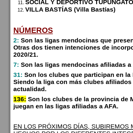
SOCIAL Y DEPORTIVO TUPUNGATO 
VILLA BASTÍAS (Villa Bastías)
NÚMEROS
2:
Son las ligas mendocinas que presen
Otras dos tienen intenciones de incorp
2020/21.
7:
Son las ligas mendocinas afiliadas a
31:
Son los clubes que participan en la
Siendo la liga con más clubes afiliados
actualidad.
136:
Son los clubes de la provincia de
juegan en las ligas afiliadas a AFA.
EN LOS PRÓXIMOS DÍAS, SUBIREMOS