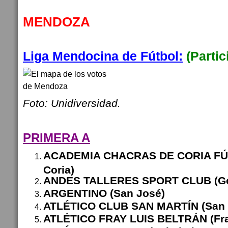
MENDOZA
Liga Mendocina de Fútbol:
(Parti
Foto: Unidiversidad.
PRIMERA A
ACADEMIA CHACRAS DE CORIA FÚT
Coria)
ANDES TALLERES SPORT CLUB (Go
ARGENTINO (San José)
ATLÉTICO CLUB SAN MARTÍN (San 
ATLÉTICO FRAY LUIS BELTRÁN (Fray