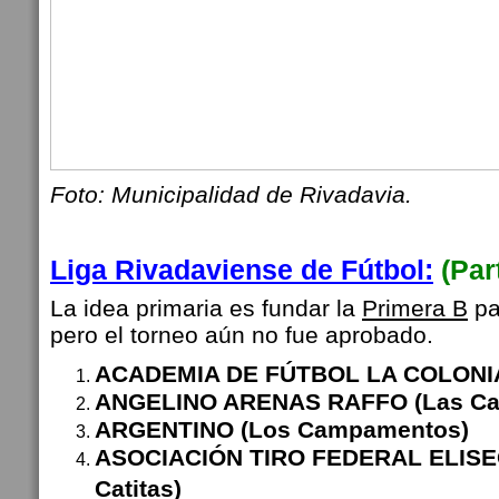
Foto: Municipalidad de Rivadavia.
Liga Rivadaviense de Fútbol:
(Par
La idea primaria es fundar la
Primera B
pa
pero el torneo aún no fue aprobado.
ACADEMIA DE FÚTBOL LA COLONIA 
ANGELINO ARENAS RAFFO (Las Cat
ARGENTINO (Los Campamentos)
ASOCIACIÓN TIRO FEDERAL ELISEO
Catitas)