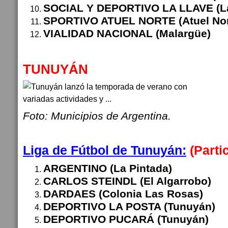
SOCIAL Y DEPORTIVO LA LLAVE (La
SPORTIVO ATUEL NORTE (Atuel Nor
VIALIDAD NACIONAL (Malargüe)
TUNUYÁN
Foto: Municipios de Argentina.
Liga de Fútbol de Tunuyán:
(Parti
ARGENTINO (La Pintada)
CARLOS STEINDL (El Algarrobo)
DARDAES (Colonia Las Rosas)
DEPORTIVO LA POSTA (Tunuyán)
DEPORTIVO PUCARÁ (Tunuyán)