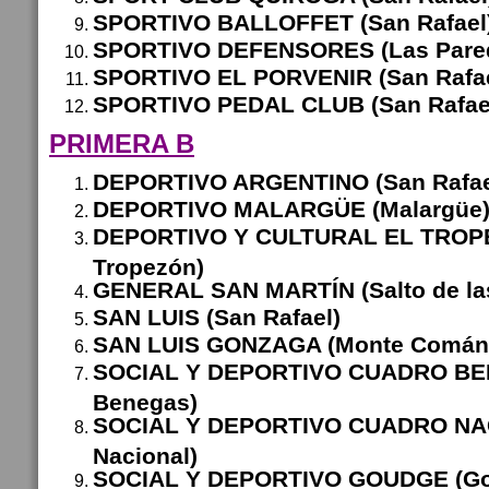
SPORTIVO BALLOFFET (San Rafael
SPORTIVO DEFENSORES (Las Pare
SPORTIVO EL PORVENIR (San Rafae
SPORTIVO PEDAL CLUB (San Rafae
PRIMERA B
DEPORTIVO ARGENTINO (San Rafae
DEPORTIVO MALARGÜE (Malargüe
DEPORTIVO Y CULTURAL EL TROPE
Tropezón)
GENERAL SAN MARTÍN (Salto de la
SAN LUIS (San Rafael)
SAN LUIS GONZAGA (Monte Comán
SOCIAL Y DEPORTIVO CUADRO BE
Benegas)
SOCIAL Y DEPORTIVO CUADRO NA
Nacional)
SOCIAL Y DEPORTIVO GOUDGE (G