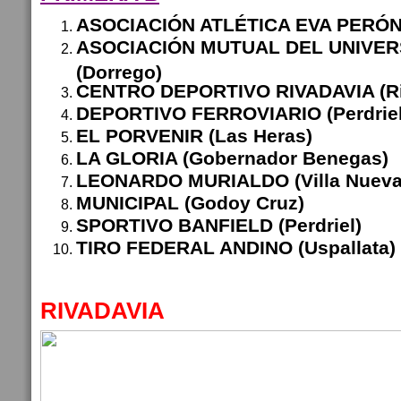
ASOCIACIÓN ATLÉTICA EVA PERÓN 
ASOCIACIÓN MUTUAL DEL UNIVER
(Dorrego)
CENTRO DEPORTIVO RIVADAVIA (Ri
DEPORTIVO FERROVIARIO (Perdriel
EL PORVENIR (Las Heras)
LA GLORIA (Gobernador Benegas)
LEONARDO MURIALDO (Villa Nueva
MUNICIPAL (Godoy Cruz)
SPORTIVO BANFIELD (Perdriel)
TIRO FEDERAL ANDINO (Uspallata)
RIVADAVIA