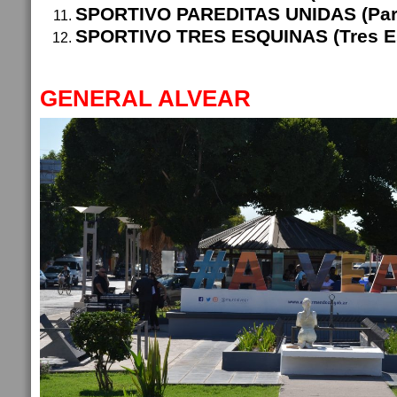
SPORTIVO PAREDITAS UNIDAS (Pare
SPORTIVO TRES ESQUINAS (Tres E
GENERAL ALVEAR