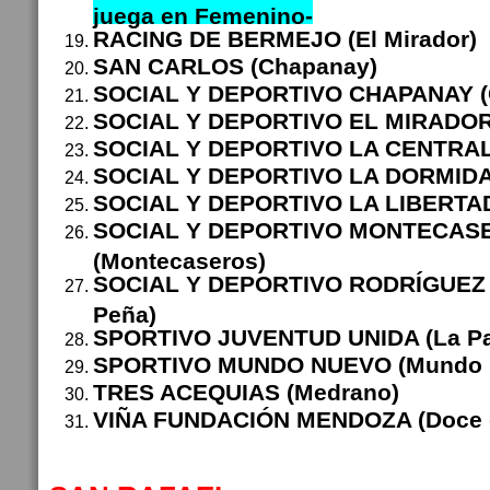
juega en Femenino-
RACING DE BERMEJO (El Mirador)
SAN CARLOS (Chapanay)
SOCIAL Y DEPORTIVO CHAPANAY 
SOCIAL Y DEPORTIVO EL MIRADOR 
SOCIAL Y DEPORTIVO LA CENTRAL 
SOCIAL Y DEPORTIVO LA DORMIDA
SOCIAL Y DEPORTIVO LA LIBERTAD 
SOCIAL Y DEPORTIVO MONTECAS
(Montecaseros)
SOCIAL Y DEPORTIVO RODRÍGUEZ 
Peña)
SPORTIVO JUVENTUD UNIDA (La P
SPORTIVO MUNDO NUEVO (Mundo 
TRES ACEQUIAS (Medrano)
VIÑA FUNDACIÓN MENDOZA (Doce 