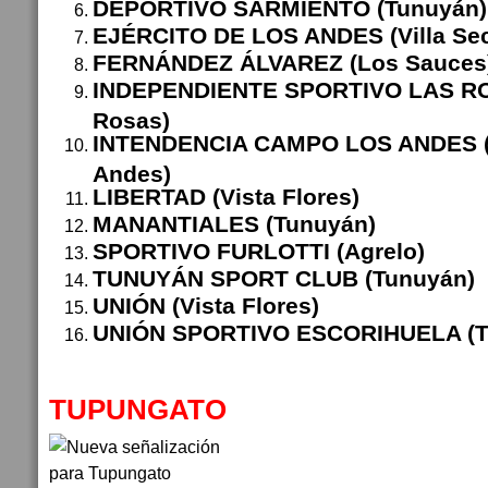
DEPORTIVO SARMIENTO (Tunuyán)
EJÉRCITO DE LOS ANDES (Villa Se
FERNÁNDEZ ÁLVAREZ (Los Sauces
INDEPENDIENTE SPORTIVO LAS RO
Rosas)
INTENDENCIA CAMPO LOS ANDES 
Andes)
LIBERTAD (Vista Flores)
MANANTIALES (Tunuyán)
SPORTIVO FURLOTTI (Agrelo)
TUNUYÁN SPORT CLUB (Tunuyán)
UNIÓN (Vista Flores)
UNIÓN SPORTIVO ESCORIHUELA (T
TUPUNGATO