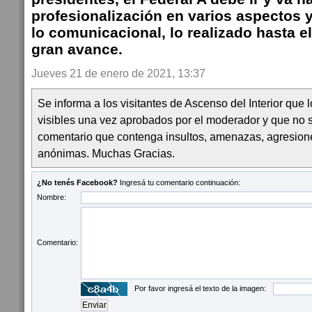
profesionalización en varios aspectos 
lo comunicacional, lo realizado hasta 
gran avance.
Jueves 21 de enero de 2021, 13:37
Se informa a los visitantes de Ascenso del Interior que
visibles una vez aprobados por el moderador y que no 
comentario que contenga insultos, amenazas, agresion
anónimas. Muchas Gracias.
¿No tenés Facebook?
Ingresá tu comentario continuación:
Nombre:
Comentario:
Por favor ingresá el texto de la imagen: