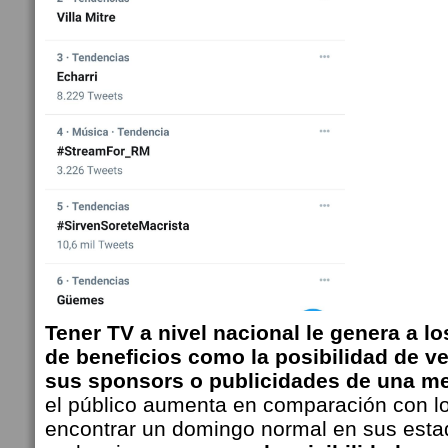
Tener TV a nivel nacional le genera a lo
de beneficios como la posibilidad de v
sus sponsors o publicidades de una m
el público aumenta en comparación con l
encontrar un domingo normal en sus estad