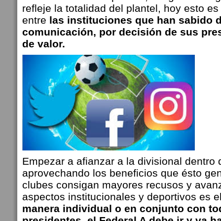
refleje la totalidad del plantel, hoy esto 
entre
las instituciones que han sabido d
comunicación, por decisión de sus pres
de valor.
Empezar a afianzar a la divisional dentro d
aprovechando los beneficios que ésto gen
clubes consigan mayores recusos y avanz
aspectos institucionales y deportivos es 
manera individual o en conjunto con to
presidentes, el Federal A debe ir y va h