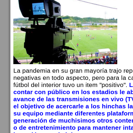
La pandemia en su gran mayoría trajo re
negativas en todo aspecto, pero para la 
fútbol del interior tuvo un item "positivo".
L
contar con público en los estadios le ab
avance de las transmisiones en vivo (T
el objetivo de acercarle a los hinchas l
su equipo mediante diferentes plataform
generación de muchisimos otros conte
o de entretenimiento para mantener inta