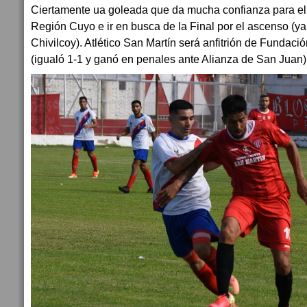
Ciertamente ua goleada que da mucha confianza para el 
Región Cuyo e ir en busca de la Final por el ascenso (y
Chivilcoy). Atlético San Martín será anfitrión de Fundaci
(igualó 1-1 y ganó en penales ante Alianza de San Juan