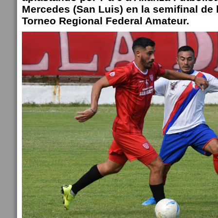
Mercedes (San Luis) en la semifinal de
Torneo Regional Federal Amateur.