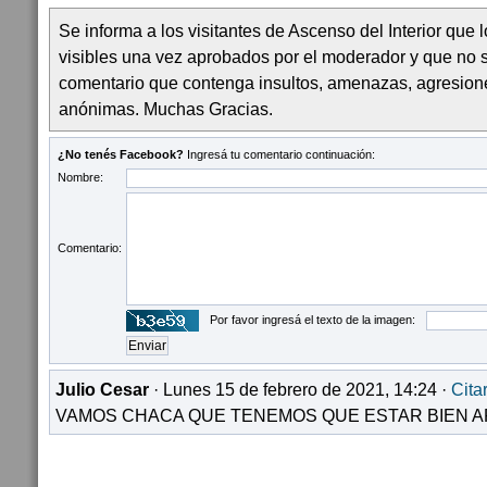
Se informa a los visitantes de Ascenso del Interior que
visibles una vez aprobados por el moderador y que no 
comentario que contenga insultos, amenazas, agresion
anónimas. Muchas Gracias.
¿No tenés Facebook?
Ingresá tu comentario continuación:
Nombre:
Comentario:
Por favor ingresá el texto de la imagen:
Julio Cesar
· Lunes 15 de febrero de 2021, 14:24 ·
Cita
VAMOS CHACA QUE TENEMOS QUE ESTAR BIEN A