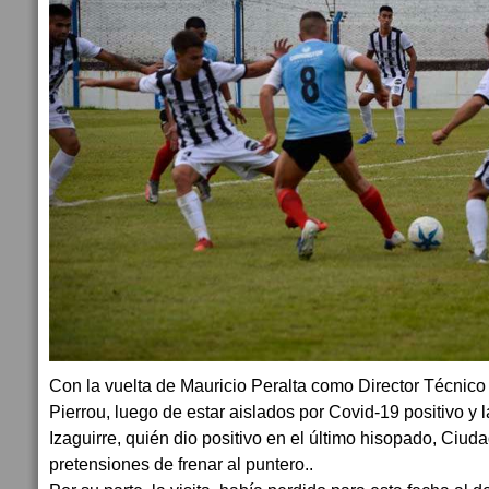
Con la vuelta de Mauricio Peralta como Director Técnico 
Pierrou, luego de estar aislados por Covid-19 positivo y
Izaguirre, quién dio positivo en el último hisopado, Ciud
pretensiones de frenar al puntero..