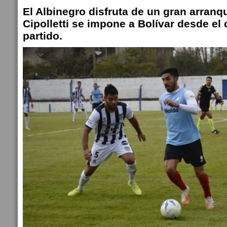
El Albinegro disfruta de un gran arranqu
Cipolletti se impone a Bolívar desde el
partido.