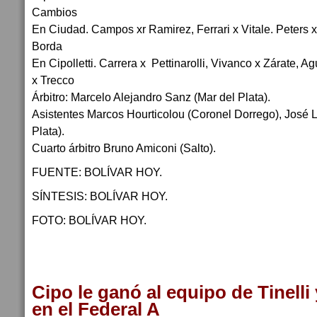
Cambios
En Ciudad. Campos xr Ramirez, Ferrari x Vitale. Peters 
Borda
En Cipolletti. Carrera x Pettinarolli, Vivanco x Zárate,
x Trecco
Árbitro: Marcelo Alejandro Sanz (Mar del Plata).
Asistentes Marcos Hourticolou (Coronel Dorrego), José L
Plata).
Cuarto árbitro Bruno Amiconi (Salto).
FUENTE: BOLÍVAR HOY.
SÍNTESIS: BOLÍVAR HOY.
FOTO: BOLÍVAR HOY.
Cipo le ganó al equipo de Tinelli 
en el Federal A