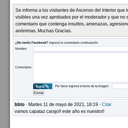
Se informa a los visitantes de Ascenso del Interior que
visibles una vez aprobados por el moderador y que no 
comentario que contenga insultos, amenazas, agresion
anónimas. Muchas Gracias.
¿No tenés Facebook?
Ingresá tu comentario continuación:
Nombre:
Comentario:
Por favor ingresá el texto de la imagen:
bbto
· Martes 11 de mayo de 2021, 16:19 ·
Citar
vamos capataz carajo!! este año es nuestro!!