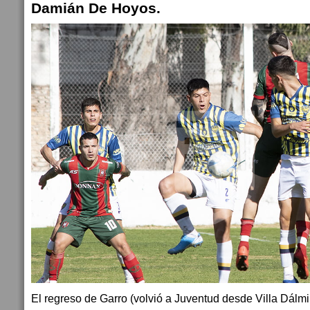
Damián De Hoyos.
El regreso de Garro (volvió a Juventud desde Villa Dálmi