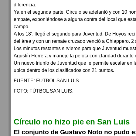
diferencia.
Ya en el segunda parte, Círculo se adelantó y con 10 ho
empate, exponiéndose a alguna contra del local que est
campo.
A los 18’, llegó el segundo para Juventud. De Hoyos recib
del área y con un remate cruzado venció a Chiappero. 2 
Los minutos restantes sirvieron para que Juventud muestr
Agustín Herrera y maneje la pelota con claridad durante e
Un nuevo triunfo de Juventud que le permite escalar en l
ubica dentro de los clasificados con 21 puntos.
FUENTE: FÚTBOL SAN LUIS.
FOTO: FÚTBOL SAN LUIS.
Círculo no hizo pie en San Luis
El conjunto de Gustavo Noto no pudo e