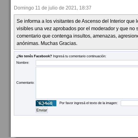
Domingo 11 de julio de 2021, 18:37
Se informa a los visitantes de Ascenso del Interior que
visibles una vez aprobados por el moderador y que no 
comentario que contenga insultos, amenazas, agresion
anónimas. Muchas Gracias.
¿No tenés Facebook?
Ingresá tu comentario continuación:
Nombre:
Comentario:
Por favor ingresá el texto de la imagen: