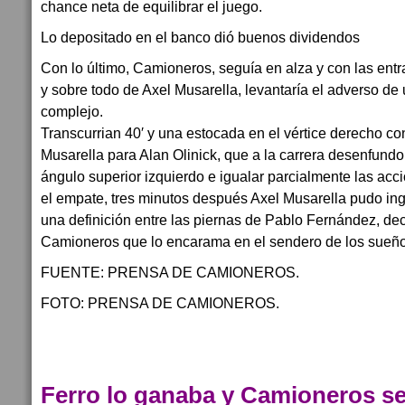
chance neta de equilibrar el juego.
Lo depositado en el banco dió buenos dividendos
Con lo último, Camioneros, seguía en alza y con las ent
y sobre todo de Axel Musarella, levantaría el adverso de
complejo.
Transcurrian 40′ y una estocada en el vértice derecho co
Musarella para Alan Olinick, que a la carrera desenfundo
ángulo superior izquierdo e igualar parcialmente las ac
el empate, tres minutos después Axel Musarella pudo ingr
una definición entre las piernas de Pablo Fernández, dec
Camioneros que lo encarama en el sendero de los sueño
FUENTE: PRENSA DE CAMIONEROS.
FOTO: PRENSA DE CAMIONEROS.
Ferro lo ganaba y Camioneros se 