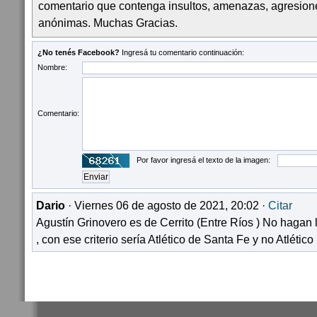
comentario que contenga insultos, amenazas, agresion
anónimas. Muchas Gracias.
¿No tenés Facebook?
Ingresá tu comentario continuación:
Nombre:
Comentario:
Por favor ingresá el texto de la imagen:
Dario
· Viernes 06 de agosto de 2021, 20:02 ·
Citar
Agustín Grinovero es de Cerrito (Entre Ríos ) No hagan
, con ese criterio sería Atlético de Santa Fe y no Atlético 