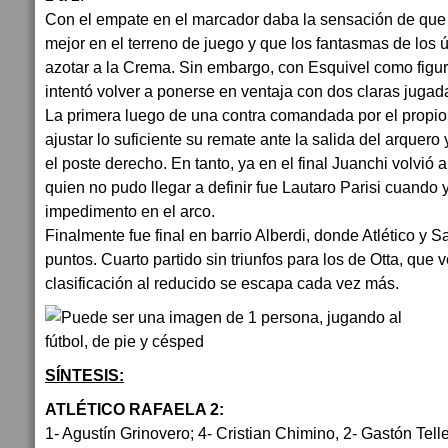
Con el empate en el marcador daba la sensación de que l
mejor en el terreno de juego y que los fantasmas de los ú
azotar a la Crema. Sin embargo, con Esquivel como figur
intentó volver a ponerse en ventaja con dos claras jugada
La primera luego de una contra comandada por el propi
ajustar lo suficiente su remate ante la salida del arquero
el poste derecho. En tanto, ya en el final Juanchi volvió
quien no pudo llegar a definir fue Lautaro Parisi cuando
impedimento en el arco.
Finalmente fue final en barrio Alberdi, donde Atlético y 
puntos. Cuarto partido sin triunfos para los de Otta, que
clasificación al reducido se escapa cada vez más.
SÍNTESIS:
ATLÉTICO RAFAELA 2:
1- Agustín Grinovero; 4- Cristian Chimino, 2- Gastón Tel