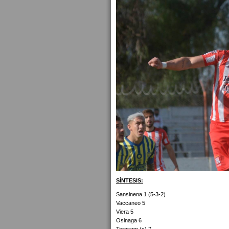
SÍNTESIS:
Sansinena 1 (5-3-2)
Vaccaneo 5
Viera 5
Osinaga 6