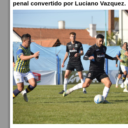
penal convertido por Luciano Vazquez.