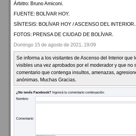
Árbitro: Bruno Amiconi.
FUENTE: BOLÍVAR HOY.
SÍNTESIS: BOLÍVAR HOY / ASCENSO DEL INTERIOR.
FOTOS: PRENSA DE CIUDAD DE BOLÍVAR.
Domingo 15 de agosto de 2021, 19:09
Se informa a los visitantes de Ascenso del Interior que
visibles una vez aprobados por el moderador y que no 
comentario que contenga insultos, amenazas, agresion
anónimas. Muchas Gracias.
¿No tenés Facebook?
Ingresá tu comentario continuación:
Nombre:
Comentario: