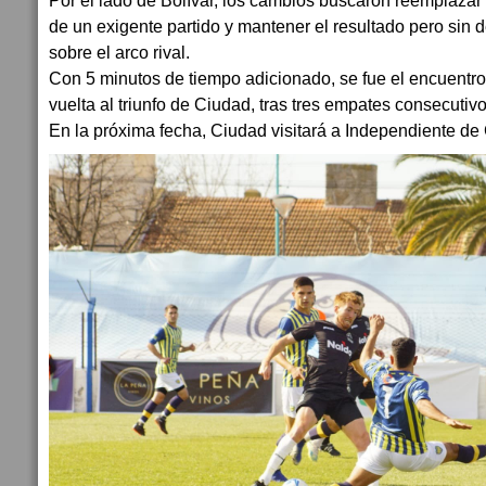
Por el lado de Bolívar, los cambios buscaron reemplazar a
de un exigente partido y mantener el resultado pero sin d
sobre el arco rival.
Con 5 minutos de tiempo adicionado, se fue el encuentro
vuelta al triunfo de Ciudad, tras tres empates consecutivo
En la próxima fecha, Ciudad visitará a Independiente de 