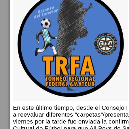
En este último tiempo, desde el Consejo
a reevaluar diferentes "carpetas"/present
viernes por la tarde fue enviada la confirm
Cultural de Fútbol para que All Boys de S