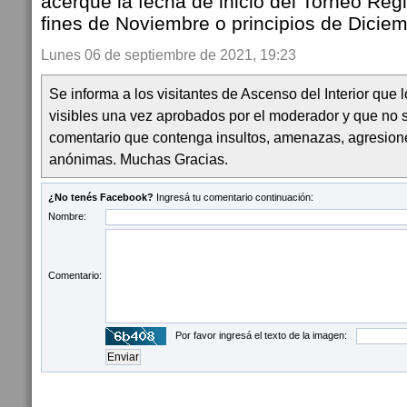
acerque la fecha de inicio del Torneo Re
fines de Noviembre o principios de Dicie
Lunes 06 de septiembre de 2021, 19:23
Se informa a los visitantes de Ascenso del Interior que
visibles una vez aprobados por el moderador y que no 
comentario que contenga insultos, amenazas, agresion
anónimas. Muchas Gracias.
¿No tenés Facebook?
Ingresá tu comentario continuación:
Nombre:
Comentario:
Por favor ingresá el texto de la imagen: