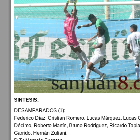
SINTESIS:
DESAMPARADOS (1):
Federico Díaz, Cristian Romero, Lucas Márquez, Lucas 
Décimo, Roberto Martín, Bruno Rodríguez, Ricardo Tapia
Garrido, Hernán Zuliani.