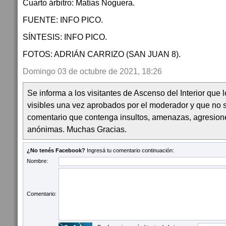
Cuarto árbitro: Matías Noguera.
FUENTE: INFO PICO.
SÍNTESIS: INFO PICO.
FOTOS: ADRIÁN CARRIZO (SAN JUAN 8).
Domingo 03 de octubre de 2021, 18:26
Se informa a los visitantes de Ascenso del Interior que
visibles una vez aprobados por el moderador y que no 
comentario que contenga insultos, amenazas, agresion
anónimas. Muchas Gracias.
¿No tenés Facebook?
Ingresá tu comentario continuación:
Nombre:
Comentario: