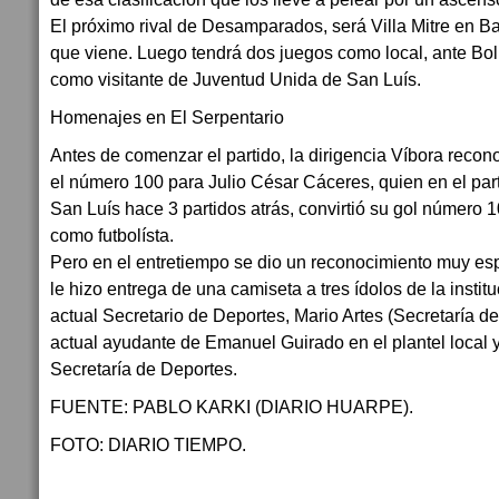
El próximo rival de Desamparados, será Villa Mitre en B
que viene. Luego tendrá dos juegos como local, ante Bol
como visitante de Juventud Unida de San Luís.
Homenajes en El Serpentario
Antes de comenzar el partido, la dirigencia Víbora reco
el número 100 para Julio César Cáceres, quien en el par
San Luís hace 3 partidos atrás, convirtió su gol número 1
como futbolísta.
Pero en el entretiempo se dio un reconocimiento muy es
le hizo entrega de una camiseta a tres ídolos de la insti
actual Secretario de Deportes, Mario Artes (Secretaría de 
actual ayudante de Emanuel Guirado en el plantel local y
Secretaría de Deportes.
FUENTE: PABLO KARKI (DIARIO HUARPE).
FOTO: DIARIO TIEMPO.