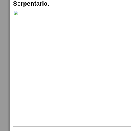
Serpentario.