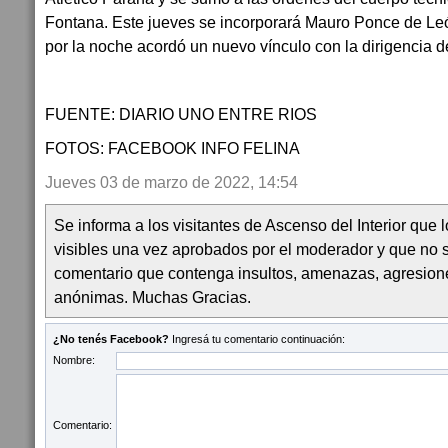
Fontana. Este jueves se incorporará Mauro Ponce de Leó
por la noche acordó un nuevo vínculo con la dirigencia d
FUENTE: DIARIO UNO ENTRE RIOS
FOTOS: FACEBOOK INFO FELINA
Jueves 03 de marzo de 2022, 14:54
Se informa a los visitantes de Ascenso del Interior que
visibles una vez aprobados por el moderador y que no 
comentario que contenga insultos, amenazas, agresion
anónimas. Muchas Gracias.
¿No tenés Facebook?
Ingresá tu comentario continuación:
Nombre:
Comentario: