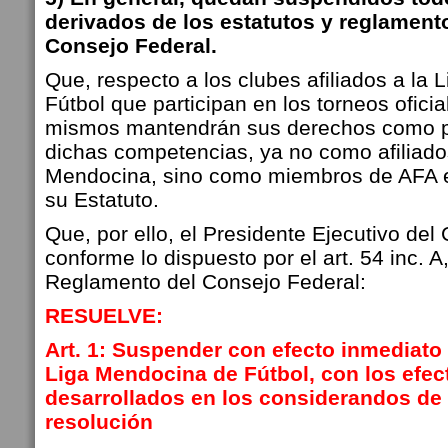
derivados de los estatutos y reglament
Consejo Federal.
Que, respecto a los clubes afiliados a la
Fútbol que participan en los torneos ofici
mismos mantendrán sus derechos como pa
dichas competencias, ya no como afiliados
Mendocina, sino como miembros de AFA e
su Estatuto.
Que, por ello, el Presidente Ejecutivo del
conforme lo dispuesto por el art. 54 inc. A,
Reglamento del Consejo Federal:
RESUELVE:
Art. 1: Suspender con efecto inmediato l
Liga Mendocina de Fútbol, con los efec
desarrollados en los considerandos de 
resolución