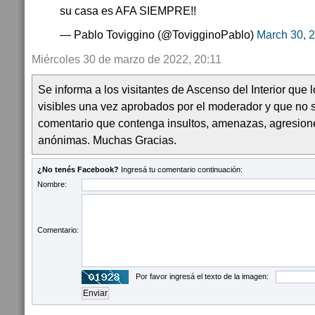
su casa es AFA SIEMPRE!!
— Pablo Toviggino (@TovigginoPablo)
March 30, 
Miércoles 30 de marzo de 2022, 20:11
Se informa a los visitantes de Ascenso del Interior que
visibles una vez aprobados por el moderador y que no 
comentario que contenga insultos, amenazas, agresion
anónimas. Muchas Gracias.
¿No tenés Facebook?
Ingresá tu comentario continuación:
Nombre:
Comentario:
Por favor ingresá el texto de la imagen: