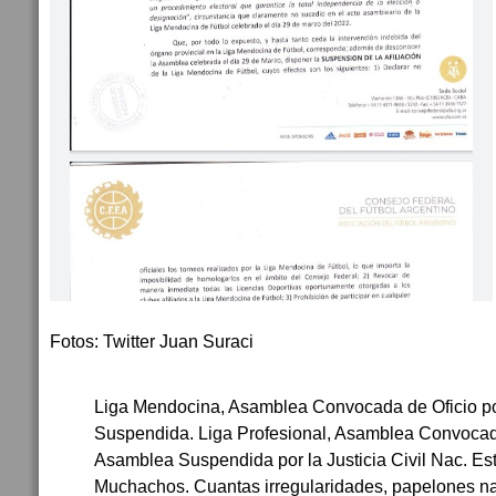
Fotos: Twitter Juan Suraci
Liga Mendocina, Asamblea Convocada de Oficio p
Suspendida. Liga Profesional, Asamblea Convocad
Asamblea Suspendida por la Justicia Civil Nac. Es
Muchachos. Cuantas irregularidades, papelones 