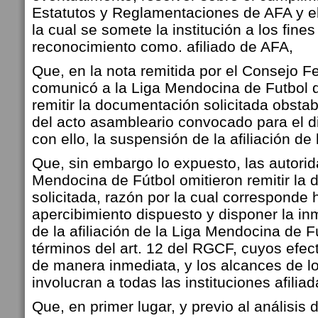
Estatutos y Reglamentaciones de AFA y el
la cual se somete la institución a los fine
reconocimiento como. afiliado de AFA,
Que, en la nota remitida por el Consejo Fe
comunicó a la Liga Mendocina de Futbol 
remitir la documentación solicitada obsta
del acto asambleario convocado para el d
con ello, la suspensión de la afiliación de l
Que, sin embargo lo expuesto, las autorid
Mendocina de Fútbol omitieron remitir la
solicitada, razón por la cual corresponde 
apercibimiento dispuesto y disponer la i
de la afiliación de la Liga Mendocina de F
términos del art. 12 del RGCF, cuyos efec
de manera inmediata, y los alcances de 
involucran a todas las instituciones afiliad
Que, en primer lugar, y previo al análisis d