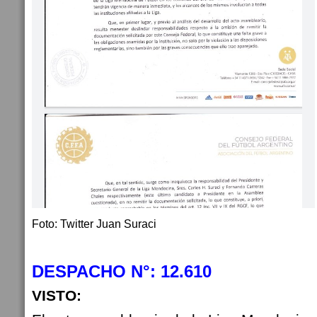
Foto: Twitter Juan Suraci
DESPACHO N°: 12.610
VISTO: