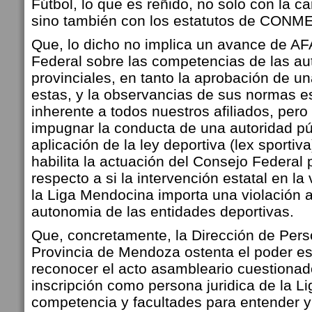
Fútbol, lo que es reñido, no solo con la 
sino también con los estatutos de CONM
Que, lo dicho no implica un avance de AF
Federal sobre las competencias de las au
provinciales, en tanto la aprobación de u
estas, y la observancias de sus normas e
inherente a todos nuestros afiliados, pero
impugnar la conducta de una autoridad púb
aplicación de la ley deportiva (lex sportiv
habilita la actuación del Consejo Federal 
respecto a si la intervención estatal en la 
la Liga Mendocina importa una violación al
autonomia de las entidades deportivas.
Que, concretamente, la Dirección de Pers
Provincia de Mendoza ostenta el poder es
reconocer el acto asambleario cuestionado
inscripción como persona juridica de la L
competencia y facultades para entender y