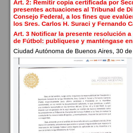
Art. 2: Remitir copia certificada por Sec
presentes actuaciones al Tribunal de Di
Consejo Federal, a los fines que evalú
los Sres. Carlos H. Suraci y Fernando C
Art. 3 Notificar la presente resolución 
de Fútbol: publiquese y manténgase en 
Ciudad Autónoma de Buenos Aires, 30 de