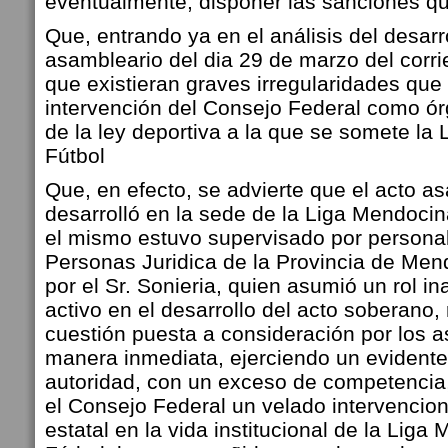
eventualmente, disponer las sanciones q
Que, entrando ya en el análisis del desarr
asambleario del dia 29 de marzo del corr
que existieran graves irregularidades que
intervención del Consejo Federal como ór
de la ley deportiva a la que se somete la
Fútbol
Que, en efecto, se advierte que el acto a
desarrolló en la sede de la Liga Mendocin
el mismo estuvo supervisado por personal
Personas Juridica de la Provincia de Me
por el Sr. Sonieria, quien asumió un rol 
activo en el desarrollo del acto soberano,
cuestión puesta a consideración por los 
manera inmediata, ejerciendo un evident
autoridad, con un exceso de competencia
el Consejo Federal un velado intervencio
estatal en la vida institucional de la Lig