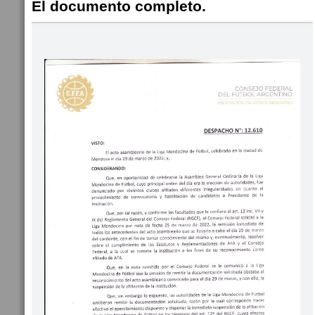
El documento completo.