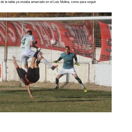
de la tabla ya estaba amarrado en el Luis Molina, como para seguir