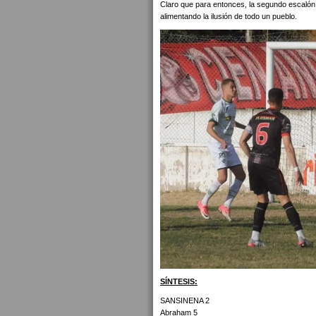
Claro que para entonces, la segundo escalón 
alimentando la ilusión de todo un pueblo.
SÍNTESIS:
SANSINENA 2
Abraham 5