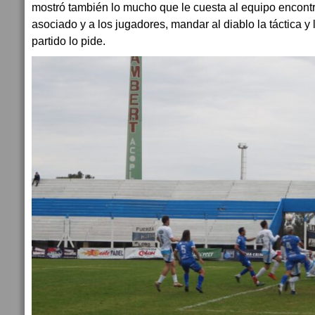
mostró también lo mucho que le cuesta al equipo encontr
asociado y a los jugadores, mandar al diablo la táctica y
partido lo pide.