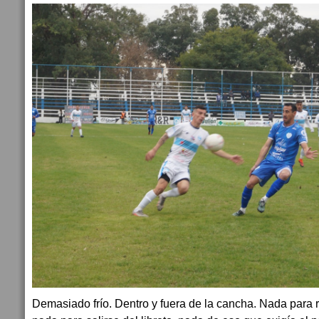
Demasiado frío. Dentro y fuera de la cancha. Nada para 