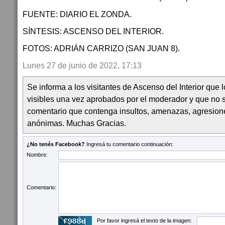
FUENTE: DIARIO EL ZONDA.
SÍNTESIS: ASCENSO DEL INTERIOR.
FOTOS: ADRIÁN CARRIZO (SAN JUAN 8).
Lunes 27 de junio de 2022, 17:13
Se informa a los visitantes de Ascenso del Interior que
visibles una vez aprobados por el moderador y que no 
comentario que contenga insultos, amenazas, agresion
anónimas. Muchas Gracias.
¿No tenés Facebook?
Ingresá tu comentario continuación:
Nombre:
Comentario:
Por favor ingresá el texto de la imagen: